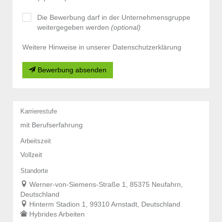
Die Bewerbung darf in der Unternehmensgruppe
weitergegeben werden
(optional)
Weitere Hinweise in unserer Datenschutzerklärung
Bewerbung absenden
Karrierestufe
mit Berufserfahrung
Arbeitszeit
Vollzeit
Standorte
Werner-von-Siemens-Straße 1, 85375 Neufahrn,
Deutschland
Hinterm Stadion 1, 99310 Arnstadt, Deutschland
Hybrides Arbeiten