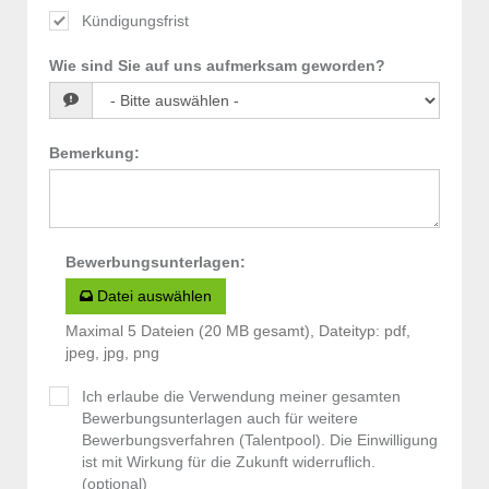
Kündigungsfrist
Wie sind Sie auf uns aufmerksam geworden?
Bemerkung
:
Bewerbungsunterlagen
:
Datei auswählen
Maximal 5 Dateien (20 MB gesamt), Dateityp: pdf,
jpeg, jpg, png
Ich erlaube die Verwendung meiner gesamten
Bewerbungsunterlagen auch für weitere
Bewerbungsverfahren (Talentpool). Die Einwilligung
ist mit Wirkung für die Zukunft widerruflich.
(optional)