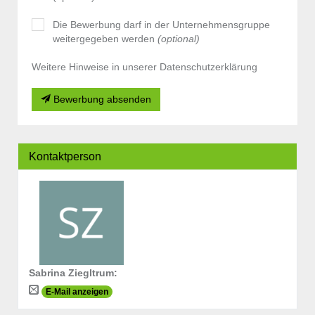
Die Bewerbung darf in der Unternehmensgruppe
weitergegeben werden
(optional)
Weitere Hinweise in unserer Datenschutzerklärung
Bewerbung absenden
Kontaktperson
Sabrina Ziegltrum
:
E-Mail anzeigen