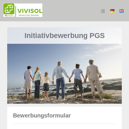
Initiativbewerbung PGS
Bewerbungsformular