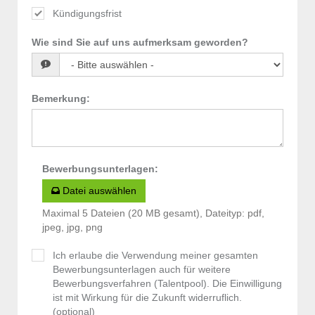
Kündigungsfrist
Wie sind Sie auf uns aufmerksam geworden?
Bemerkung
:
Bewerbungsunterlagen
:
Datei auswählen
Maximal 5 Dateien (20 MB gesamt), Dateityp: pdf,
jpeg, jpg, png
Ich erlaube die Verwendung meiner gesamten
Bewerbungsunterlagen auch für weitere
Bewerbungsverfahren (Talentpool). Die Einwilligung
ist mit Wirkung für die Zukunft widerruflich.
(optional)