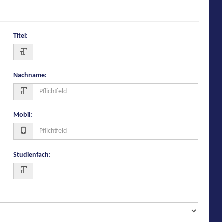
Titel
:
Nachname
:
Mobil
:
Studienfach
: