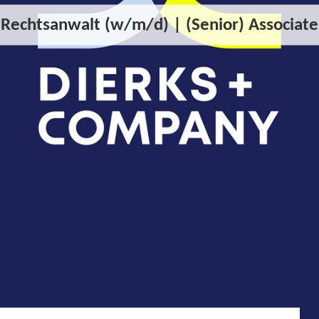
Rechtsanwalt (w/m/d) | (Senior) Associate