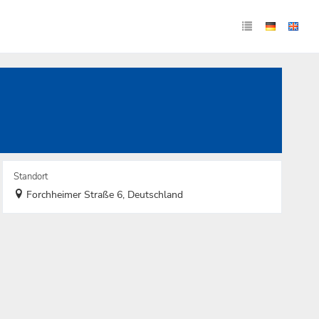
Standort
Forchheimer Straße 6, Deutschland