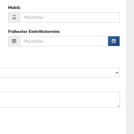
Mobil
:
Frühester Eintrittstermin
: