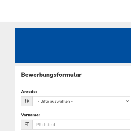
Bewerbungsformular
Anrede
:
Vorname
: