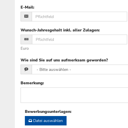
E-Mail
:
Wunsch-Jahresgehalt inkl. aller Zulagen
:
Euro
Wie sind Sie auf uns aufmerksam geworden?
Bemerkung
:
Bewerbungsunterlagen
:
Datei auswählen