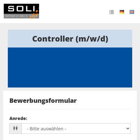
Controller (m/w/d)
Bewerbungsformular
Anrede
: