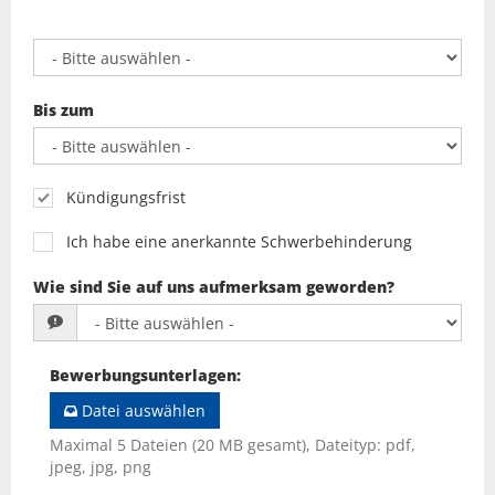
Bis zum
Kündigungsfrist
Ich habe eine anerkannte Schwerbehinderung
Wie sind Sie auf uns aufmerksam geworden?
Bewerbungsunterlagen
:
Datei auswählen
Maximal 5 Dateien (20 MB gesamt), Dateityp: pdf,
jpeg, jpg, png