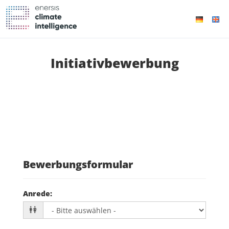
Initiativbewerbung
Bewerbungsformular
Anrede
: