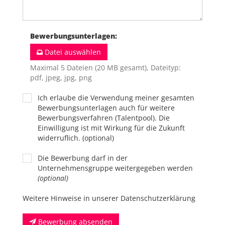
Bewerbungsunterlagen
:
Datei auswählen
Maximal 5 Dateien (20 MB gesamt), Dateityp:
pdf, jpeg, jpg, png
Ich erlaube die Verwendung meiner gesamten
Bewerbungsunterlagen auch für weitere
Bewerbungsverfahren (Talentpool). Die
Einwilligung ist mit Wirkung für die Zukunft
widerruflich. (optional)
Die Bewerbung darf in der
Unternehmensgruppe weitergegeben werden
(optional)
Weitere Hinweise in unserer Datenschutzerklärung
Bewerbung absenden