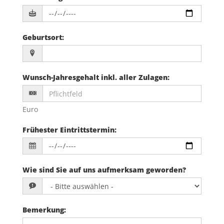
Geburtsort
:
Wunsch-Jahresgehalt inkl. aller Zulagen
:
Euro
Frühester Eintrittstermin
:
Wie sind Sie auf uns aufmerksam geworden?
Bemerkung
: