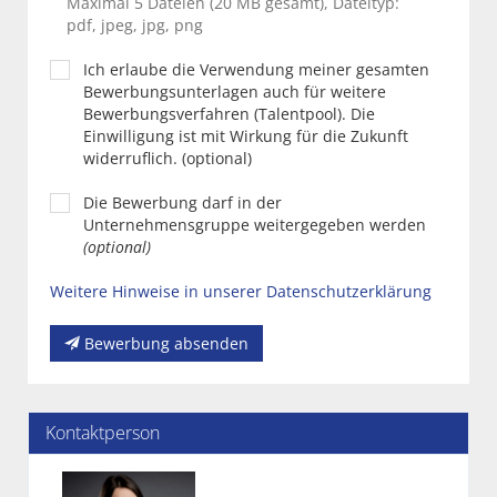
Maximal 5 Dateien (20 MB gesamt), Dateityp:
pdf, jpeg, jpg, png
Ich erlaube die Verwendung meiner gesamten
Bewerbungsunterlagen auch für weitere
Bewerbungsverfahren (Talentpool). Die
Einwilligung ist mit Wirkung für die Zukunft
widerruflich. (optional)
Die Bewerbung darf in der
Unternehmensgruppe weitergegeben werden
(optional)
Weitere Hinweise in unserer Datenschutzerklärung
Bewerbung absenden
Kontaktperson