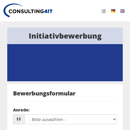
Initiativbewerbung
Bewerbungsformular
Anrede
: