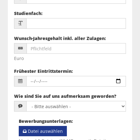
Studienfach
:
Wunsch-Jahresgehalt inkl. aller Zulagen
:
Euro
Frühester Eintrittstermin
:
Wie sind Sie auf uns aufmerksam geworden?
Bewerbungsunterlagen
:
Datei auswählen