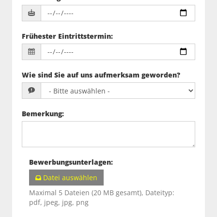
Frühester Eintrittstermin
:
Wie sind Sie auf uns aufmerksam geworden?
Bemerkung
:
Bewerbungsunterlagen
:
Datei auswählen
Maximal 5 Dateien (20 MB gesamt), Dateityp:
pdf, jpeg, jpg, png