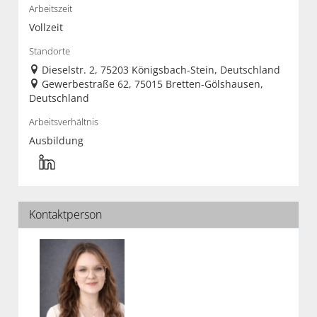
Arbeitszeit
Vollzeit
Standorte
Dieselstr. 2, 75203 Königsbach-Stein, Deutschland
Gewerbestraße 62, 75015 Bretten-Gölshausen,
Deutschland
Arbeitsverhältnis
Ausbildung
Kontaktperson