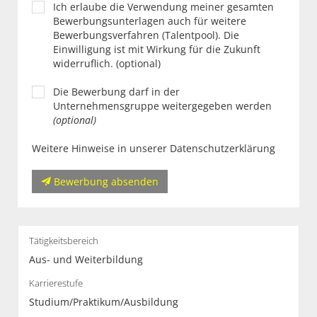
Ich erlaube die Verwendung meiner gesamten
Bewerbungsunterlagen auch für weitere
Bewerbungsverfahren (Talentpool). Die
Einwilligung ist mit Wirkung für die Zukunft
widerruflich. (optional)
Die Bewerbung darf in der
Unternehmensgruppe weitergegeben werden
(optional)
Weitere Hinweise in unserer Datenschutzerklärung
Bewerbung absenden
Tätigkeitsbereich
Aus- und Weiterbildung
Karrierestufe
Studium/Praktikum/Ausbildung