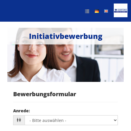
Initiativbewerbung
Bewerbungsformular
Anrede
: