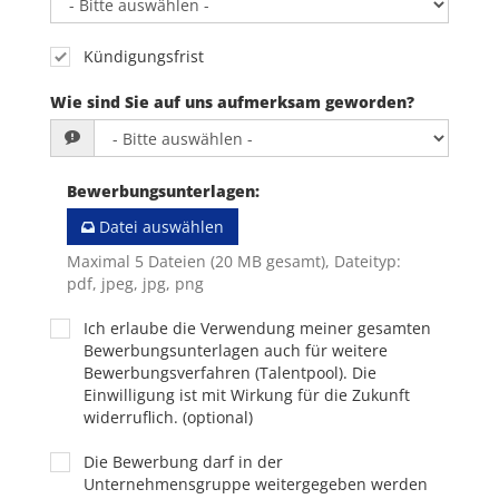
Kündigungsfrist
Wie sind Sie auf uns aufmerksam geworden?
Bewerbungsunterlagen
:
Datei auswählen
Maximal 5 Dateien (20 MB gesamt), Dateityp:
pdf, jpeg, jpg, png
Ich erlaube die Verwendung meiner gesamten
Bewerbungsunterlagen auch für weitere
Bewerbungsverfahren (Talentpool). Die
Einwilligung ist mit Wirkung für die Zukunft
widerruflich. (optional)
Die Bewerbung darf in der
Unternehmensgruppe weitergegeben werden