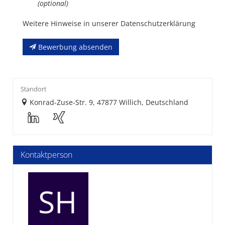
(optional)
Weitere Hinweise in unserer Datenschutzerklärung
Bewerbung absenden
Standort
Konrad-Zuse-Str. 9, 47877 Willich, Deutschland
Kontaktperson