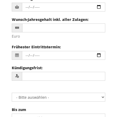
Wunsch-Jahresgehalt inkl. aller Zulagen
:
Euro
Frühester Eintrittstermin
:
Kündigungsfrist
:
Bis zum