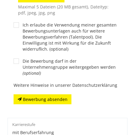
Maximal 5 Dateien (20 MB gesamt), Dateityp:
pdf, jpeg, jpg, png
Ich erlaube die Verwendung meiner gesamten
Bewerbungsunterlagen auch für weitere
Bewerbungsverfahren (Talentpool). Die
Einwilligung ist mit Wirkung für die Zukunft
widerruflich. (optional)
Die Bewerbung darf in der
Unternehmensgruppe weitergegeben werden
(optional)
Weitere Hinweise in unserer Datenschutzerklärung
Bewerbung absenden
Karrierestufe
mit Berufserfahrung