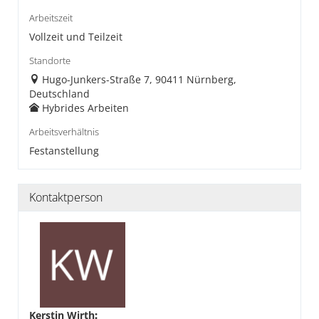
Arbeitszeit
Vollzeit und Teilzeit
Standorte
Hugo-Junkers-Straße 7, 90411 Nürnberg,
Deutschland
Hybrides Arbeiten
Arbeitsverhältnis
Festanstellung
Kontaktperson
Kerstin Wirth
: