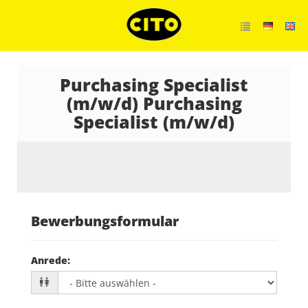
Purchasing Specialist
(m/w/d) Purchasing
Specialist (m/w/d)
Bewerbungsformular
Anrede
: