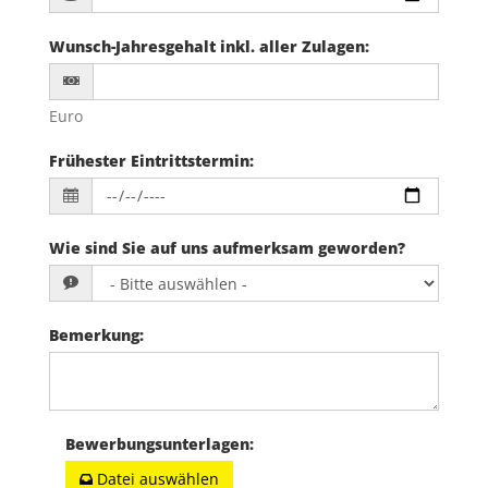
Wunsch-Jahresgehalt inkl. aller Zulagen
:
Euro
Frühester Eintrittstermin
:
Wie sind Sie auf uns aufmerksam geworden?
Bemerkung
:
Bewerbungsunterlagen
:
Datei auswählen