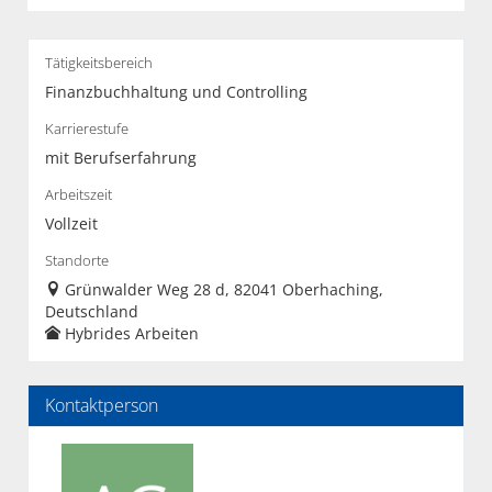
Tätigkeitsbereich
Finanzbuchhaltung und Controlling
Karrierestufe
mit Berufserfahrung
Arbeitszeit
Vollzeit
Standorte
Grünwalder Weg 28 d, 82041 Oberhaching,
Deutschland
Hybrides Arbeiten
Kontaktperson