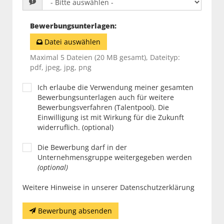
Bewerbungsunterlagen
:
Datei auswählen
Maximal 5 Dateien (20 MB gesamt), Dateityp:
pdf, jpeg, jpg, png
Ich erlaube die Verwendung meiner gesamten
Bewerbungsunterlagen auch für weitere
Bewerbungsverfahren (Talentpool). Die
Einwilligung ist mit Wirkung für die Zukunft
widerruflich. (optional)
Die Bewerbung darf in der
Unternehmensgruppe weitergegeben werden
(optional)
Weitere Hinweise in unserer Datenschutzerklärung
Bewerbung absenden