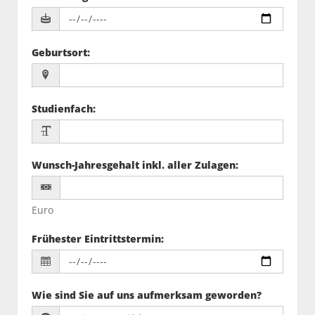
Geburtsort
:
Studienfach
:
Wunsch-Jahresgehalt inkl. aller Zulagen
:
Euro
Frühester Eintrittstermin
:
Wie sind Sie auf uns aufmerksam geworden?