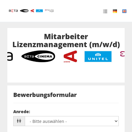
Mitarbeiter
Lizenzmanagement (m/w/d)
Bewerbungsformular
Anrede
: