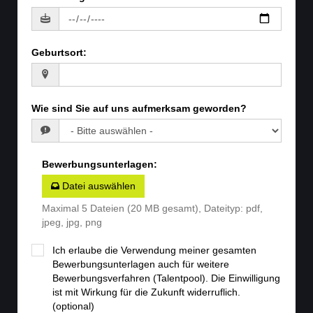
Geburtsort
:
Wie sind Sie auf uns aufmerksam geworden?
Bewerbungsunterlagen
:
Datei auswählen
Maximal 5 Dateien (20 MB gesamt), Dateityp: pdf,
jpeg, jpg, png
Ich erlaube die Verwendung meiner gesamten
Bewerbungsunterlagen auch für weitere
Bewerbungsverfahren (Talentpool). Die Einwilligung
ist mit Wirkung für die Zukunft widerruflich.
(optional)