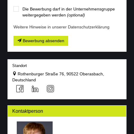
Die Bewerbung darf in der Unternehmensgruppe
weitergegeben werden
(optional)
Weitere Hinweise in unserer Datenschutzerklärung
Bewerbung absenden
Standort
Rothenburger Straße 76, 90522 Oberasbach,
Deutschland
Kontaktperson