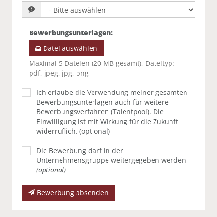
Bewerbungsunterlagen
:
Datei auswählen
Maximal 5 Dateien (20 MB gesamt), Dateityp:
pdf, jpeg, jpg, png
Ich erlaube die Verwendung meiner gesamten
Bewerbungsunterlagen auch für weitere
Bewerbungsverfahren (Talentpool). Die
Einwilligung ist mit Wirkung für die Zukunft
widerruflich. (optional)
Die Bewerbung darf in der
Unternehmensgruppe weitergegeben werden
(optional)
Bewerbung absenden