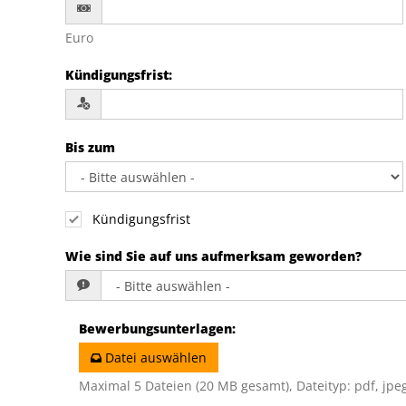
Euro
Kündigungsfrist
:
Bis zum
Kündigungsfrist
Wie sind Sie auf uns aufmerksam geworden?
Bewerbungsunterlagen
:
Datei auswählen
Maximal 5 Dateien (20 MB gesamt), Dateityp: pdf, jpeg