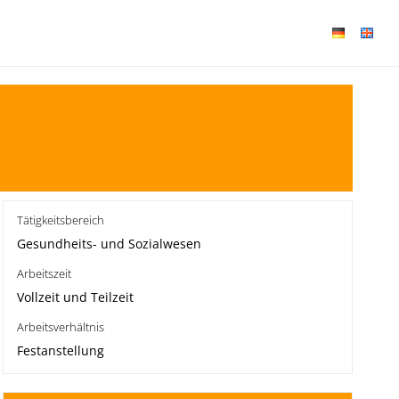
Tätigkeitsbereich
Gesundheits- und Sozialwesen
Arbeitszeit
Vollzeit und Teilzeit
Arbeitsverhältnis
Festanstellung