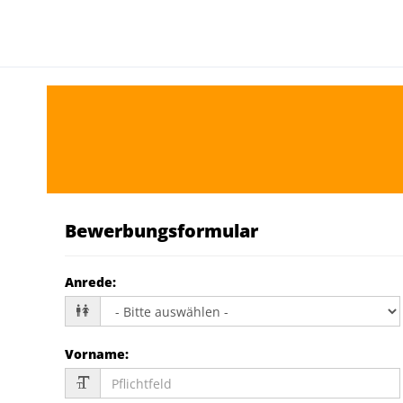
Bewerbungsformular
Anrede
:
Vorname
: