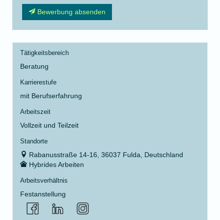
Bewerbung absenden
Tätigkeitsbereich
Beratung
Karrierestufe
mit Berufserfahrung
Arbeitszeit
Vollzeit und Teilzeit
Standorte
Rabanusstraße 14-16, 36037 Fulda, Deutschland
Hybrides Arbeiten
Arbeitsverhältnis
Festanstellung