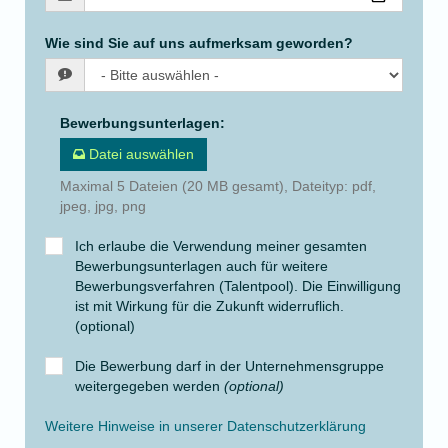
Wie sind Sie auf uns aufmerksam geworden?
Bewerbungsunterlagen
:
Datei auswählen
Maximal 5 Dateien (20 MB gesamt), Dateityp: pdf,
jpeg, jpg, png
Ich erlaube die Verwendung meiner gesamten
Bewerbungsunterlagen auch für weitere
Bewerbungsverfahren (Talentpool). Die Einwilligung
ist mit Wirkung für die Zukunft widerruflich.
(optional)
Die Bewerbung darf in der Unternehmensgruppe
weitergegeben werden
(optional)
Weitere Hinweise in unserer Datenschutzerklärung