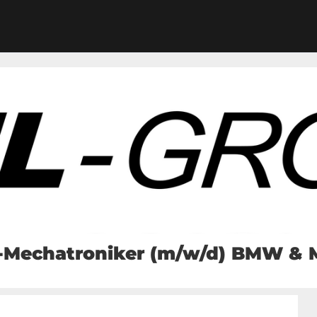
-Mechatroniker (m/w/d) BMW & 