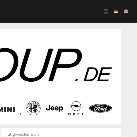
MINI
Tätigkeitsbereich