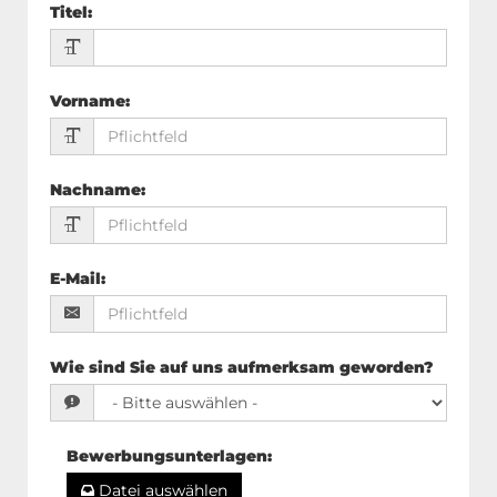
Titel
:
Vorname
:
Nachname
:
E-Mail
:
Wie sind Sie auf uns aufmerksam geworden?
Bewerbungsunterlagen
:
Datei auswählen