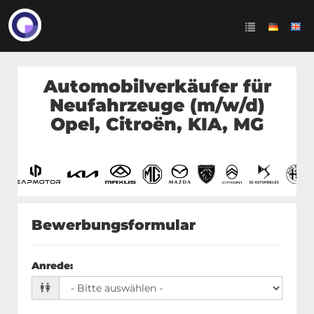
Automobilverkäufer für
Neufahrzeuge (m/w/d)
Opel, Citroën, KIA, MG
Bewerbungsformular
Anrede
: