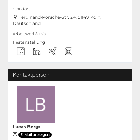
Standort
Ferdinand-Porsche-Str. 24, 51149 Köln,
Deutschland
Arbeitsverhältnis
Festanstellung
Kontaktperson
Lucas Berg
:
E-Mail anzeigen