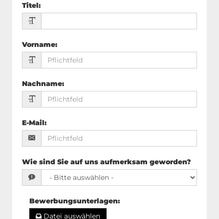
Titel
:
Vorname
:
Nachname
:
E-Mail
:
Wie sind Sie auf uns aufmerksam geworden?
Bewerbungsunterlagen
:
Datei auswählen