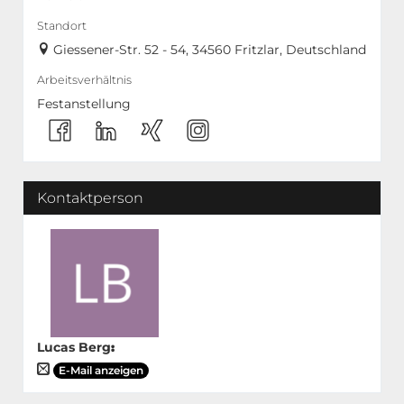
Standort
Giessener-Str. 52 - 54, 34560 Fritzlar, Deutschland
Arbeitsverhältnis
Festanstellung
Kontaktperson
Lucas Berg
:
E-Mail anzeigen