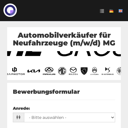
Automobilverkäufer für
Neufahrzeuge (m/w/d) MG
Bewerbungsformular
Anrede
: