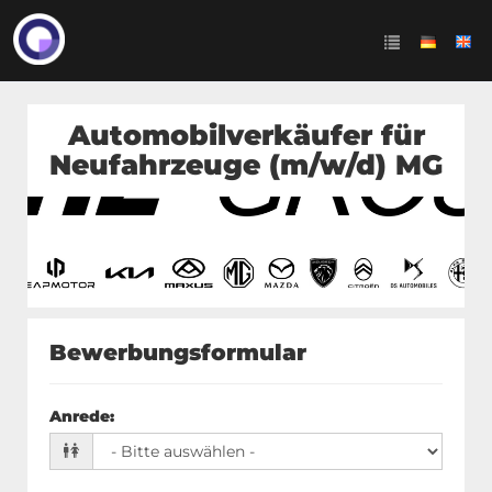
Automobilverkäufer für
Neufahrzeuge (m/w/d) MG
Bewerbungsformular
Anrede
: