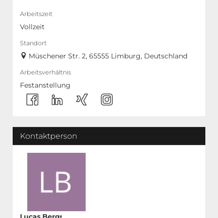
Arbeitszeit
Vollzeit
Standort
Müschener Str. 2, 65555 Limburg, Deutschland
Arbeitsverhältnis
Festanstellung
Kontaktperson
Lucas Berg
: