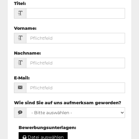
Titel
:
Vorname
:
Nachname
:
E-Mail
:
Wie sind Sie auf uns aufmerksam geworden?
Bewerbungsunterlagen
:
Datei auswählen