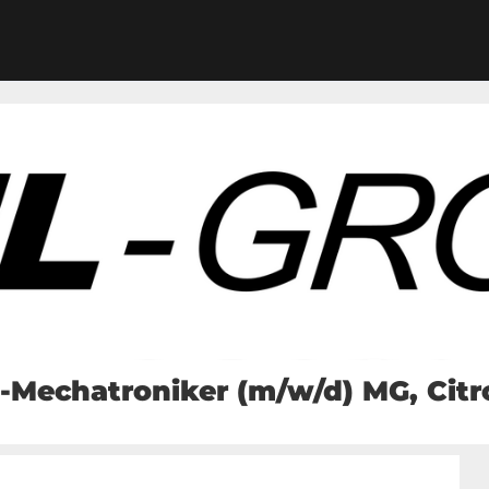
-Mechatroniker (m/w/d) MG, Cit