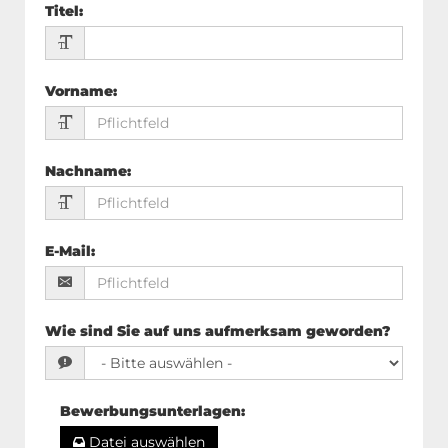
Titel
:
Vorname
:
Nachname
:
E-Mail
:
Wie sind Sie auf uns aufmerksam geworden?
Bewerbungsunterlagen
:
Datei auswählen