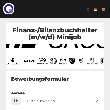
Finanz-/Bilanzbuchhalter
(m/w/d) Minijob
Bewerbungsformular
Anrede
: