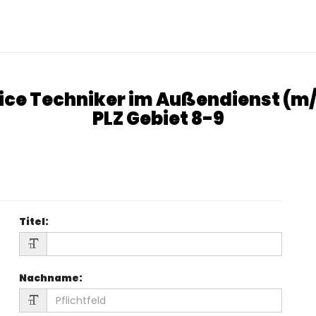
ice Techniker im Außendienst (m
PLZ Gebiet 8-9
Titel
:
Nachname
: