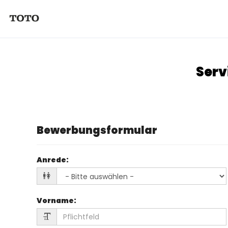
Serv
Bewerbungsformular
Anrede
:
Vorname
: