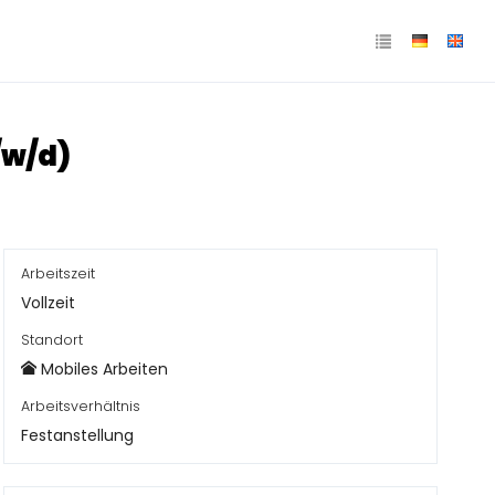
/w/d)
Arbeitszeit
Vollzeit
Standort
Mobiles Arbeiten
Arbeitsverhältnis
Festanstellung