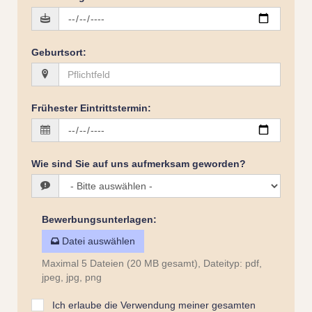
Geburtsort
:
Frühester Eintrittstermin
:
Wie sind Sie auf uns aufmerksam geworden?
Bewerbungsunterlagen
:
Datei auswählen
Maximal 5 Dateien (20 MB gesamt), Dateityp: pdf,
jpeg, jpg, png
Ich erlaube die Verwendung meiner gesamten