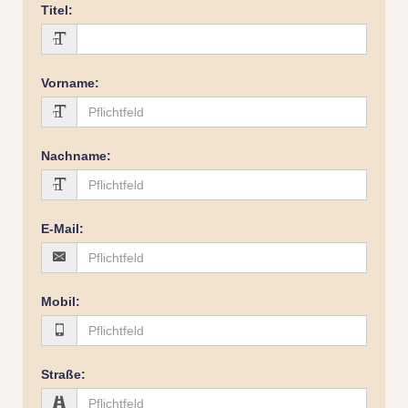
Titel
:
Vorname
:
Nachname
:
E-Mail
:
Mobil
:
Straße
: