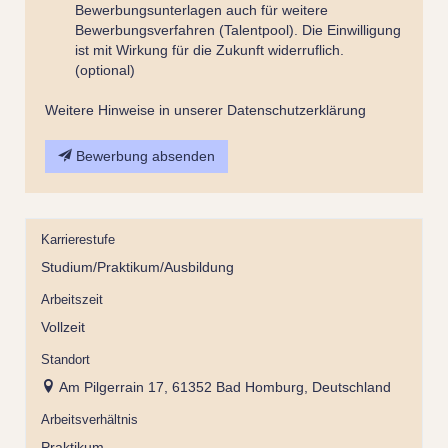
Bewerbungsunterlagen auch für weitere
Bewerbungsverfahren (Talentpool). Die Einwilligung
ist mit Wirkung für die Zukunft widerruflich.
(optional)
Weitere Hinweise in unserer Datenschutzerklärung
Bewerbung absenden
Karrierestufe
Studium/Praktikum/Ausbildung
Arbeitszeit
Vollzeit
Standort
Am Pilgerrain 17, 61352 Bad Homburg, Deutschland
Arbeitsverhältnis
Praktikum