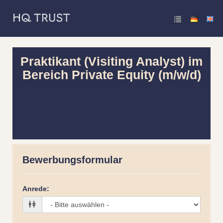
Praktikant (Visiting Analyst) im
Bereich Private Equity (m/w/d)
Bewerbungsformular
Anrede
: