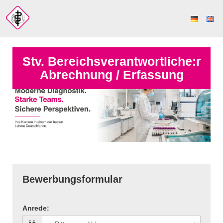
Stv. Bereichsverantwortliche:r
Abrechnung / Erfassung
Bewerbungsformular
Anrede
: