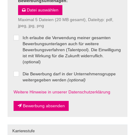
Bewerbungsunterlagen
:
Datei auswählen
Maximal 5 Dateien (20 MB gesamt), Dateityp: pdf,
jpeg, jpg, png
Ich erlaube die Verwendung meiner gesamten
Bewerbungsunterlagen auch für weitere
Bewerbungsverfahren (Talentpool). Die Einwilligung
ist mit Wirkung für die Zukunft widerruflich.
(optional)
Die Bewerbung darf in der Unternehmensgruppe
weitergegeben werden
(optional)
Weitere Hinweise in unserer Datenschutzerklärung
Bewerbung absenden
Karrierestufe