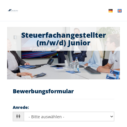
Steuerfachangestellter
(m/w/d) Junior
Bewerbungsformular
Anrede
: