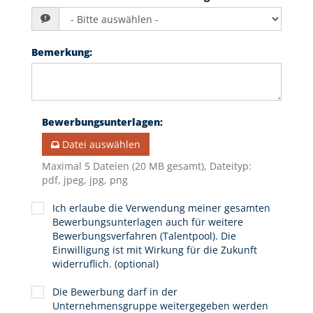
Bemerkung
:
Bewerbungsunterlagen
:
Datei auswählen
Maximal 5 Dateien (20 MB gesamt), Dateityp:
pdf, jpeg, jpg, png
Ich erlaube die Verwendung meiner gesamten
Bewerbungsunterlagen auch für weitere
Bewerbungsverfahren (Talentpool). Die
Einwilligung ist mit Wirkung für die Zukunft
widerruflich. (optional)
Die Bewerbung darf in der
Unternehmensgruppe weitergegeben werden