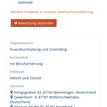
(optional)
Weitere Hinweise in unserer Datenschutzerklärung
Bewerbung absenden
Tätigkeitsbereich
Finanzbuchhaltung und Controlling
Karrierestufe
mit Berufserfahrung
Arbeitszeit
Vollzeit und Teilzeit
Standorte
Königsgraben 43, 87700 Memmingen, Deutschland
Gewerbestr. 8, 87787 Wolfertschwenden,
Deutschland
Allgäuer Straße 70, 86381 Krumbach /