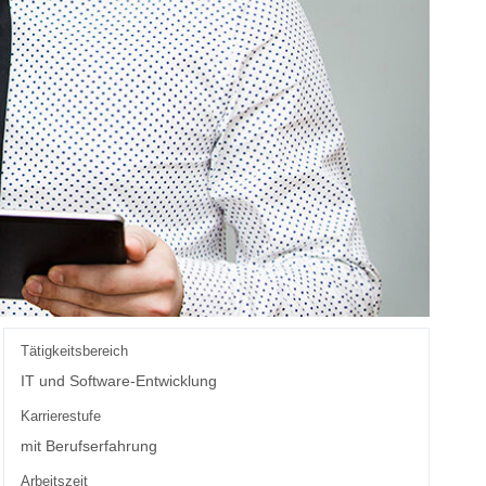
Tätigkeitsbereich
IT und Software-Entwicklung
Karrierestufe
mit Berufserfahrung
Arbeitszeit