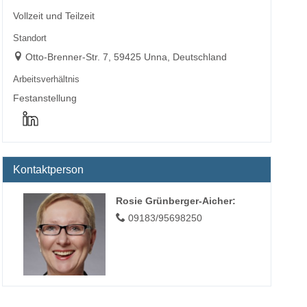
Vollzeit und Teilzeit
Standort
Otto-Brenner-Str. 7, 59425 Unna, Deutschland
Arbeitsverhältnis
Festanstellung
Kontaktperson
Rosie Grünberger-Aicher
:
09183/95698250