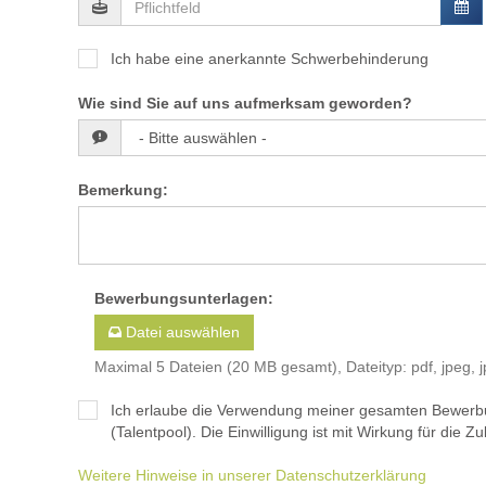
Ich habe eine anerkannte Schwerbehinderung
Wie sind Sie auf uns aufmerksam geworden?
Bemerkung
:
Bewerbungsunterlagen
:
Datei auswählen
Maximal 5 Dateien (20 MB gesamt), Dateityp: pdf, jpeg, j
Ich erlaube die Verwendung meiner gesamten Bewerb
(Talentpool). Die Einwilligung ist mit Wirkung für die Zuk
Weitere Hinweise in unserer Datenschutzerklärung