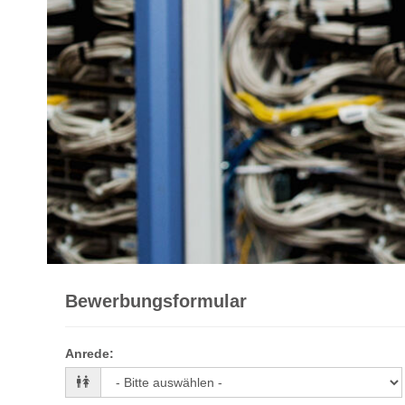
Bewerbungsformular
Anrede
: