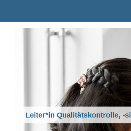
Leiter*in Qualitätskontrolle, -