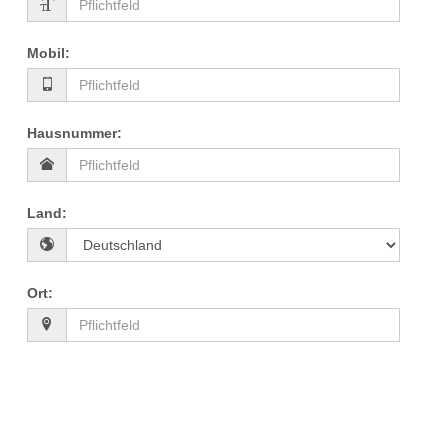
Mobil
:
Hausnummer
:
Land
:
Ort
: