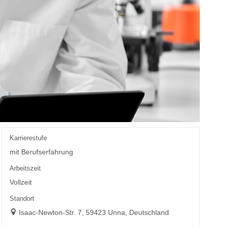
Karrierestufe
mit Berufserfahrung
Arbeitszeit
Vollzeit
Standort
Isaac-Newton-Str. 7, 59423 Unna, Deutschland