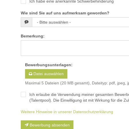
Ich habe eine anerkannte Schwerbehinderung
Wie sind Sie auf uns aufmerksam geworden?
Bemerkung
:
Bewerbungsunterlagen
:
Datei auswählen
Maximal 5 Dateien (20 MB gesamt), Dateityp: pdf, jpeg, j
Ich erlaube die Verwendung meiner gesamten Bewerb
(Talentpool). Die Einwilligung ist mit Wirkung für die Zuk
Weitere Hinweise in unserer Datenschutzerklärung
Bewerbung absenden