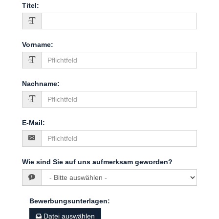
Titel
:
Vorname
:
Nachname
:
E-Mail
:
Wie sind Sie auf uns aufmerksam geworden?
Bewerbungsunterlagen
:
Datei auswählen