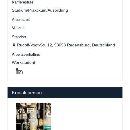
Karrierestufe
Studium/Praktikum/Ausbildung
Arbeitszeit
Vollzeit
Standort
Rudolf-Vogt-Str. 12, 93053 Regensburg, Deutschland
Arbeitsverhältnis
Werkstudent
Kontaktperson