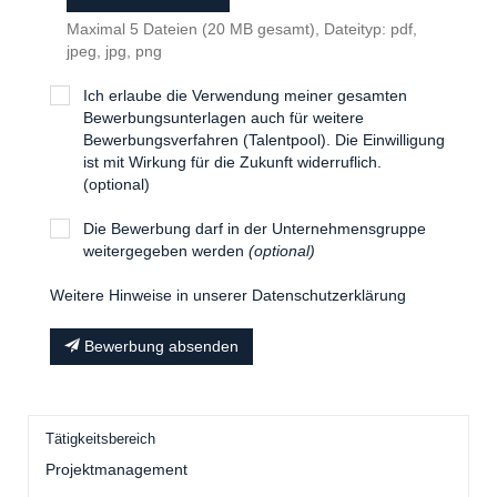
Maximal 5 Dateien (20 MB gesamt), Dateityp: pdf,
jpeg, jpg, png
Ich erlaube die Verwendung meiner gesamten
Bewerbungsunterlagen auch für weitere
Bewerbungsverfahren (Talentpool). Die Einwilligung
ist mit Wirkung für die Zukunft widerruflich.
(optional)
Die Bewerbung darf in der Unternehmensgruppe
weitergegeben werden
(optional)
Weitere Hinweise in unserer Datenschutzerklärung
Bewerbung absenden
Tätigkeitsbereich
Projektmanagement