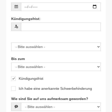
Kündigungsfrist
:
Bis zum
Kündigungsfrist
Ich habe eine anerkannte Schwerbehinderung
Wie sind Sie auf uns aufmerksam geworden?