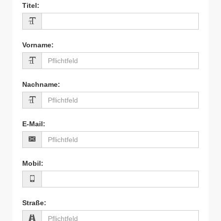
Titel
:
Vorname
:
Nachname
:
E-Mail
:
Mobil
:
Straße
: