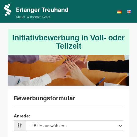
Initiativbewerbung in Voll- oder
Teilzeit
Bewerbungsformular
Anrede
: