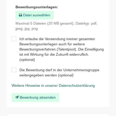
Bewerbungsunterlagen
:
Datei auswählen
Maximal 5 Dateien (20 MB gesamt), Dateityp: pdf,
jpeg, jpg, png
Ich erlaube die Verwendung meiner gesamten
Bewerbungsunterlagen auch für weitere
Bewerbungsverfahren (Talentpool). Die Einwilligung
ist mit Wirkung für die Zukunft widerruflich.
(optional)
Die Bewerbung darf in der Unternehmensgruppe
weitergegeben werden
(optional)
Weitere Hinweise in unserer Datenschutzerklärung
Bewerbung absenden