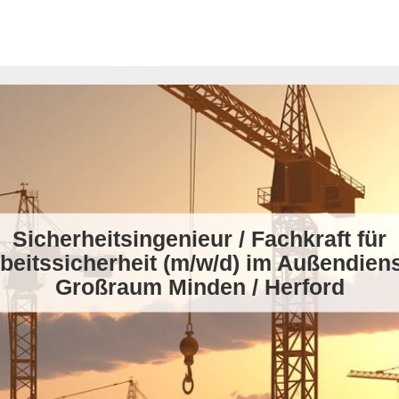
Sicherheitsingenieur / Fachkraft für
beitssicherheit (m/w/d) im Außendiens
Großraum Minden / Herford