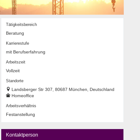
Tätigkeitsbereich
Beratung
Karrierestufe
mit Berufserfahrung
Arbeitszeit
Vollzeit
Standorte
Landsberger Str 307, 80687 München, Deutschland
Homeoffice
Arbeitsverhältnis
Festanstellung
Kontaktperson