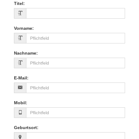
Titel
:
Vorname
:
Nachname
:
E-Mail
:
Mobil
:
Geburtsort
: