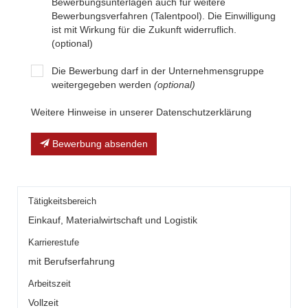
Bewerbungsunterlagen auch für weitere
Bewerbungsverfahren (Talentpool). Die Einwilligung
ist mit Wirkung für die Zukunft widerruflich.
(optional)
Die Bewerbung darf in der Unternehmensgruppe
weitergegeben werden
(optional)
Weitere Hinweise in unserer Datenschutzerklärung
Bewerbung absenden
Tätigkeitsbereich
Einkauf, Materialwirtschaft und Logistik
Karrierestufe
mit Berufserfahrung
Arbeitszeit
Vollzeit