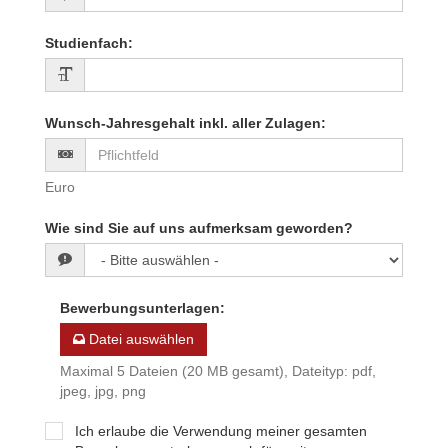
Studienfach
:
Wunsch-Jahresgehalt inkl. aller Zulagen
:
Euro
Wie sind Sie auf uns aufmerksam geworden?
Bewerbungsunterlagen
:
Datei auswählen
Maximal 5 Dateien (20 MB gesamt), Dateityp: pdf,
jpeg, jpg, png
Ich erlaube die Verwendung meiner gesamten