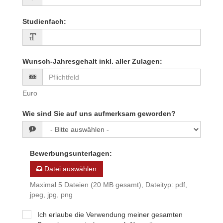
Studienfach
:
Wunsch-Jahresgehalt inkl. aller Zulagen
:
Euro
Wie sind Sie auf uns aufmerksam geworden?
Bewerbungsunterlagen
:
Datei auswählen
Maximal 5 Dateien (20 MB gesamt), Dateityp: pdf,
jpeg, jpg, png
Ich erlaube die Verwendung meiner gesamten