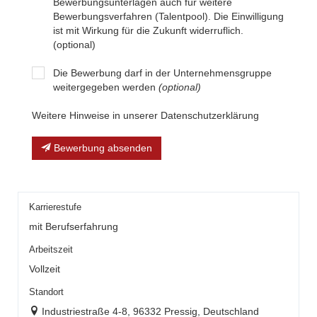
Bewerbungsunterlagen auch für weitere
Bewerbungsverfahren (Talentpool). Die Einwilligung
ist mit Wirkung für die Zukunft widerruflich.
(optional)
Die Bewerbung darf in der Unternehmensgruppe
weitergegeben werden
(optional)
Weitere Hinweise in unserer Datenschutzerklärung
Bewerbung absenden
Karrierestufe
mit Berufserfahrung
Arbeitszeit
Vollzeit
Standort
Industriestraße 4-8, 96332 Pressig, Deutschland