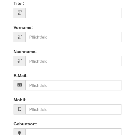
Titel
:
Vorname
:
Nachname
:
E-Mail
:
Mobil
:
Geburtsort
: