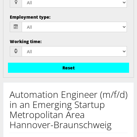
Employment type
:
Working time
:
Reset
Automation Engineer (m/f/d)
in an Emerging Startup
Metropolitan Area
Hannover-Braunschweig