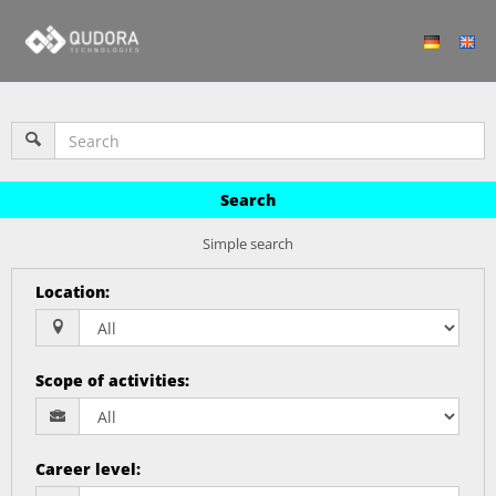
Search
Simple search
Location
:
Scope of activities
:
Career level
: