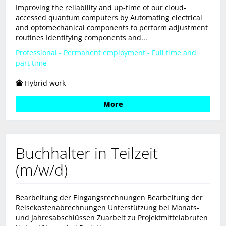
Improving the reliability and up-time of our cloud-
accessed quantum computers by Automating electrical
and optomechanical components to perform adjustment
routines Identifying components and...
Professional - Permanent employment - Full time and
part time
Hybrid work
More
Buchhalter in Teilzeit
(m/w/d)
Bearbeitung der Eingangsrechnungen Bearbeitung der
Reisekostenabrechnungen Unterstützung bei Monats-
und Jahresabschlüssen Zuarbeit zu Projektmittelabrufen