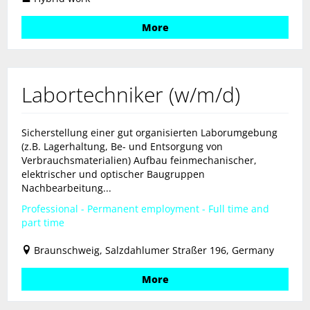
More
Labortechniker (w/m/d)
Sicherstellung einer gut organisierten Laborumgebung
(z.B. Lagerhaltung, Be- und Entsorgung von
Verbrauchsmaterialien) Aufbau feinmechanischer,
elektrischer und optischer Baugruppen
Nachbearbeitung...
Professional - Permanent employment - Full time and
part time
Braunschweig, Salzdahlumer Straßer 196, Germany
More