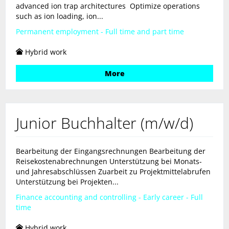
advanced ion trap architectures Optimize operations
such as ion loading, ion...
Permanent employment - Full time and part time
Hybrid work
More
Junior Buchhalter (m/w/d)
Bearbeitung der Eingangsrechnungen Bearbeitung der
Reisekostenabrechnungen Unterstützung bei Monats-
und Jahresabschlüssen Zuarbeit zu Projektmittelabrufen
Unterstützung bei Projekten...
Finance accounting and controlling - Early career - Full
time
Hybrid work