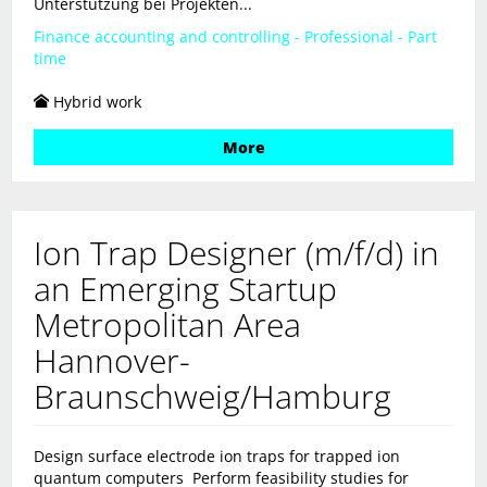
Unterstützung bei Projekten...
Finance accounting and controlling - Professional - Part
time
Hybrid work
More
Ion Trap Designer (m/f/d) in
an Emerging Startup
Metropolitan Area
Hannover-
Braunschweig/Hamburg
Design surface electrode ion traps for trapped ion
quantum computers Perform feasibility studies for