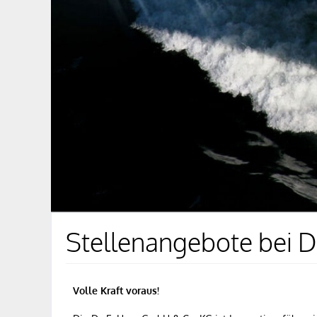
Stellenangebote bei D
Volle Kraft voraus!