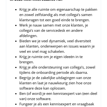
Krijg je alle ruimte om eigenaarschap te pakken
en zowel zelfstandig als met collega’s samen
klantvragen tot een goed einde te brengen.
Werk je nauw samen met onze klanten, je
collega’s van de servicedesk en andere
afdelingen.
Bieden we je veel dynamiek, veel diversiteit
aan klanten, onderwerpen en issues waarin je
veel en snel mag schakelen.
Krijg je ruimte om je eigen ideeën in te
brengen.
Krijg je alle ondersteuning van collega’s, zowel
tijdens de onboarding periode als daarna.
Begrijp je de zakelijke uitdagingen van onze
klanten en laat je nauwkeurig zien hoe onze
software deze kan oplossen.
Ben (of word) je een kennisexpert van (een deel
van) onze software.
Fungeer je als een kennisexpert en vraagbaak