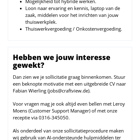
Mogelijkheid tot hybride werken.
Loon naar ervaring en kennis, laptop van de
zaak, middelen voor het inrichten van jouw
thuiswerkplek.
Thuiswerkvergoeding / Onkostenvergoeding.
Hebben we jouw interesse
gewekt?
Dan zien we je sollicitatie graag binnenkomen. Stuur
een beknopte motivatie met een uitgebreide CV naar
Fabian Wierling (jobs@craftview.de).
Voor vragen mag je ook altijd even bellen met Leroy
Moens (Customer Support Manager) of met onze
receptie via 0316-345050.
Als onderdeel van onze sollicitatieprocedure maken
wij gebruik van AI-ondersteunde hulpmiddelen ter