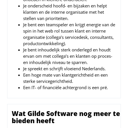
Je onderscheid hoofd- en bijzaken en helpt
klanten en de interne organisatie met het
stellen van prioriteiten.
Je bent een teamspeler en krijgt energie van de
spin in het web rol tussen klant en interne
organisatie (collega’s servicedesk, consultants,
productontwikkeling).
Je bent inhoudelijk sterk onderlegd en houdt
ervan om met collega’s en klanten op proces-
en inhoudelijk niveau te sparren.
Je spreekt en schrijft vloeiend Nederlands.
Een hoge mate van klantgerichtheid en een
sterke servicegerichtheid.
Een IT- of financiële achtergrond is een pré.
Wat Gilde Software nog meer te
bieden heeft