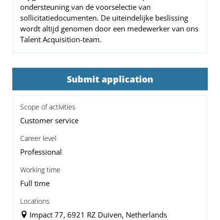
ondersteuning van de voorselectie van
sollicitatiedocumenten. De uiteindelijke beslissing
wordt altijd genomen door een medewerker van ons
Talent Acquisition-team.
Submit application
Scope of activities
Customer service
Career level
Professional
Working time
Full time
Locations
Impact 77, 6921 RZ Duiven, Netherlands