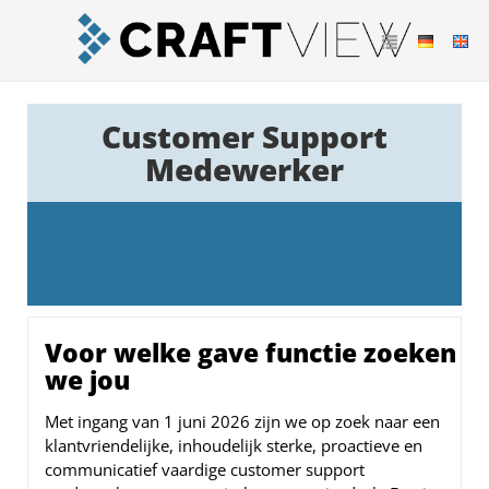
Customer Support
Medewerker
Voor welke gave functie zoeken
we jou
Met ingang van 1 juni 2026 zijn we op zoek naar een
klantvriendelijke, inhoudelijk sterke, proactieve en
communicatief vaardige customer support