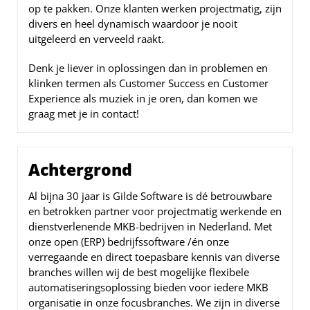
op te pakken. Onze klanten werken projectmatig, zijn
divers en heel dynamisch waardoor je nooit
uitgeleerd en verveeld raakt.
Denk je liever in oplossingen dan in problemen en
klinken termen als Customer Success en Customer
Experience als muziek in je oren, dan komen we
graag met je in contact!
Achtergrond
Al bijna 30 jaar is Gilde Software is dé betrouwbare
en betrokken partner voor projectmatig werkende en
dienstverlenende MKB-bedrijven in Nederland. Met
onze open (ERP) bedrijfssoftware /én onze
verregaande en direct toepasbare kennis van diverse
branches willen wij de best mogelijke flexibele
automatiseringsoplossing bieden voor iedere MKB
organisatie in onze focusbranches. We zijn in diverse