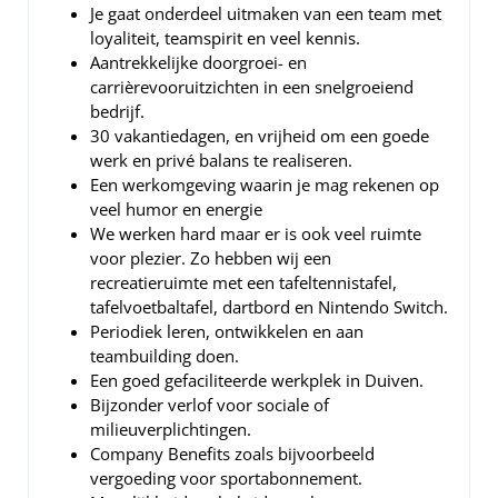
Je gaat onderdeel uitmaken van een team met
loyaliteit, teamspirit en veel kennis.
Aantrekkelijke doorgroei- en
carrièrevooruitzichten in een snelgroeiend
bedrijf.
30 vakantiedagen, en vrijheid om een goede
werk en privé balans te realiseren.
Een werkomgeving waarin je mag rekenen op
veel humor en energie
We werken hard maar er is ook veel ruimte
voor plezier. Zo hebben wij een
recreatieruimte met een tafeltennistafel,
tafelvoetbaltafel, dartbord en Nintendo Switch.
Periodiek leren, ontwikkelen en aan
teambuilding doen.
Een goed gefaciliteerde werkplek in Duiven.
Bijzonder verlof voor sociale of
milieuverplichtingen.
Company Benefits zoals bijvoorbeeld
vergoeding voor sportabonnement.