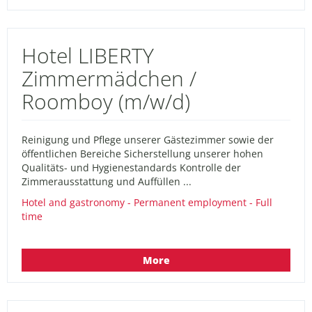
Hotel LIBERTY
Zimmermädchen /
Roomboy (m/w/d)
Reinigung und Pflege unserer Gästezimmer sowie der
öffentlichen Bereiche Sicherstellung unserer hohen
Qualitäts- und Hygienestandards Kontrolle der
Zimmerausstattung und Auffüllen ...
Hotel and gastronomy - Permanent employment - Full
time
More