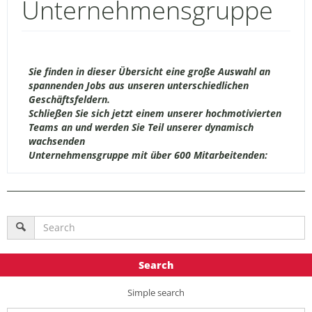
Unternehmensgruppe
Sie finden in dieser Übersicht eine große Auswahl an
spannenden Jobs aus unseren unterschiedlichen
Geschäftsfeldern.
Schließen Sie sich jetzt einem unserer hochmotivierten
Teams an und werden Sie Teil unserer dynamisch
wachsenden
Unternehmensgruppe mit über 600 Mitarbeitenden:
Search
Simple search