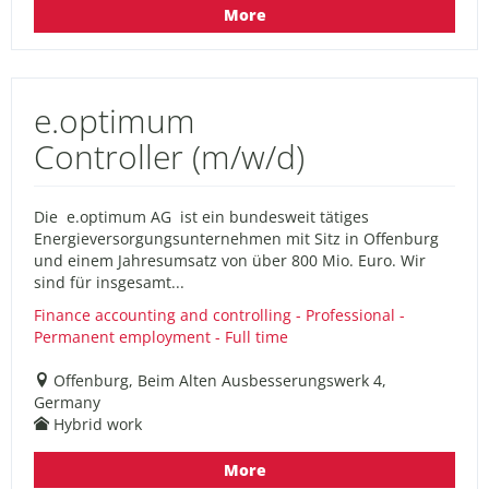
More
e.optimum
Controller (m/w/d)
Die e.optimum AG ist ein bundesweit tätiges
Energieversorgungsunternehmen mit Sitz in Offenburg
und einem Jahresumsatz von über 800 Mio. Euro. Wir
sind für insgesamt...
Finance accounting and controlling - Professional -
Permanent employment - Full time
Offenburg, Beim Alten Ausbesserungswerk 4,
Germany
Hybrid work
More