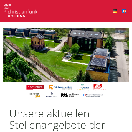
Unsere aktuellen
Stellenangebote der