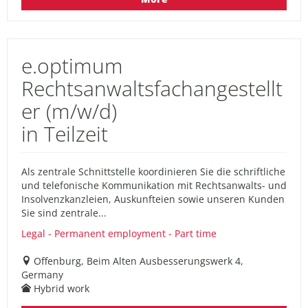
e.optimum
Rechtsanwaltsfachangestellt
er (m/w/d)
in Teilzeit
Als zentrale Schnittstelle koordinieren Sie die schriftliche
und telefonische Kommunikation mit Rechtsanwalts- und
Insolvenzkanzleien, Auskunfteien sowie unseren Kunden
Sie sind zentrale...
Legal - Permanent employment - Part time
Offenburg, Beim Alten Ausbesserungswerk 4,
Germany
Hybrid work