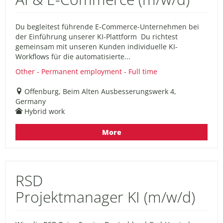
Du begleitest führende E-Commerce-Unternehmen bei
der Einführung unserer KI-Plattform Du richtest
gemeinsam mit unseren Kunden individuelle KI-
Workflows für die automatisierte...
Other - Permanent employment - Full time
Offenburg, Beim Alten Ausbesserungswerk 4,
Germany
Hybrid work
More
RSD
Projektmanager KI (m/w/d)