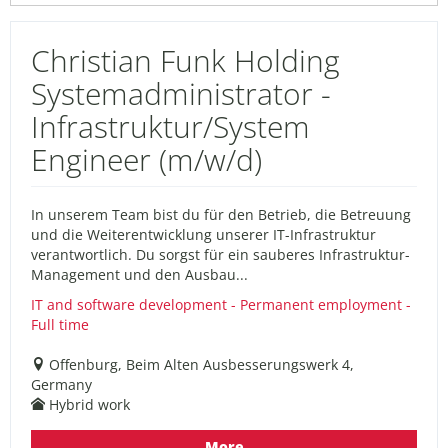
Christian Funk Holding
Systemadministrator -
Infrastruktur/System
Engineer (m/w/d)
In unserem Team bist du für den Betrieb, die Betreuung
und die Weiterentwicklung unserer IT-Infrastruktur
verantwortlich. Du sorgst für ein sauberes Infrastruktur-
Management und den Ausbau...
IT and software development - Permanent employment -
Full time
Offenburg, Beim Alten Ausbesserungswerk 4,
Germany
Hybrid work
More