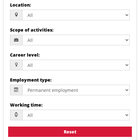
Location
:
Scope of activities
:
Career level
:
Employment type
:
Working time
:
Reset