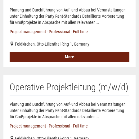
Planung und Durchführung von Auf- und Abbau bei Veranstaltungen
unter Einhaltung der Party Rent-Standards Detaillierte Vorbereitung
für Großprojekte in Absprache mit allen relevanten...
Project management - Professional - Full time
Feldkirchen, Otto-Lilienthal-Ring 1, Germany
More
Operative Projektleitung (m/w/d)
Planung und Durchführung von Auf- und Abbau bei Veranstaltungen
unter Einhaltung der Party Rent-Standards Detaillierte Vorbereitung
für Großprojekte in Absprache mit allen relevanten...
Project management - Professional - Full time
Feldkirchen, Otto-Lilienthal-Ring 1, Germany