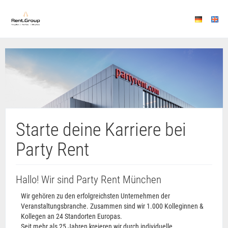
Starte deine Karriere bei
Party Rent
Hallo! Wir sind Party Rent München
Wir gehören zu den erfolgreichsten Unternehmen der
Veranstaltungsbranche. Zusammen sind wir 1.000 Kolleginnen &
Kollegen an 24 Standorten Europas.
Seit mehr als 25 Jahren kreieren wir durch individuelle