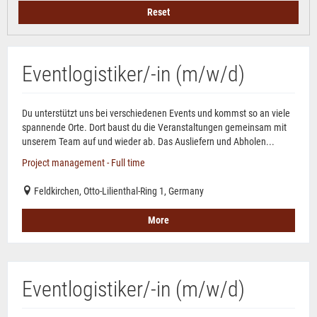
Reset
Eventlogistiker/-in (m/w/d)
Du unterstützt uns bei verschiedenen Events und kommst so an viele
spannende Orte. Dort baust du die Veranstaltungen gemeinsam mit
unserem Team auf und wieder ab. Das Ausliefern und Abholen...
Project management - Full time
Feldkirchen, Otto-Lilienthal-Ring 1, Germany
More
Eventlogistiker/-in (m/w/d)