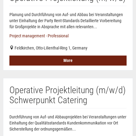
Planung und Durchführung von Auf- und Abbau bei Veranstaltungen
unter Einhaltung der Party Rent-Standards Detaillierte Vorbereitung
für Großprojekte in Absprache mit allen relevanten...
Project management - Professional
Feldkirchen, Otto-Lilienthal-Ring 1, Germany
More
Operative Projektleitung (m/w/d)
Schwerpunkt Catering
Durchführung von Auf- und Abbauprojekten bei Veranstaltungen unter
Einhaltung der Qualitätsstandards Kundenkommunikation vor Ort
Sicherstellung der ordnungsgemäßen...