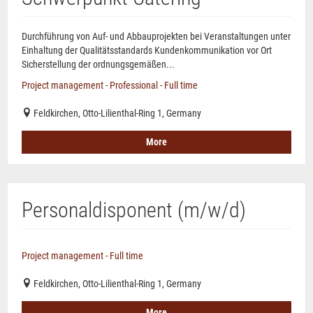
Durchführung von Auf- und Abbauprojekten bei Veranstaltungen unter
Einhaltung der Qualitätsstandards Kundenkommunikation vor Ort
Sicherstellung der ordnungsgemäßen...
Project management - Professional - Full time
Feldkirchen, Otto-Lilienthal-Ring 1, Germany
More
Personaldisponent (m/w/d)
Project management - Full time
Feldkirchen, Otto-Lilienthal-Ring 1, Germany
More