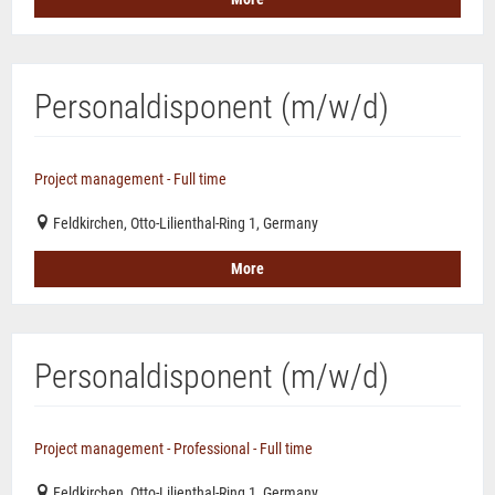
Personaldisponent (m/w/d)
Project management - Full time
Feldkirchen, Otto-Lilienthal-Ring 1, Germany
More
Personaldisponent (m/w/d)
Project management - Professional - Full time
Feldkirchen, Otto-Lilienthal-Ring 1, Germany