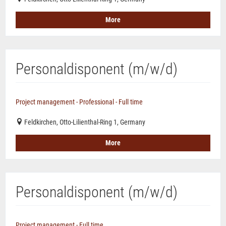
More
Personaldisponent (m/w/d)
Project management - Professional - Full time
Feldkirchen, Otto-Lilienthal-Ring 1, Germany
More
Personaldisponent (m/w/d)
Project management - Full time