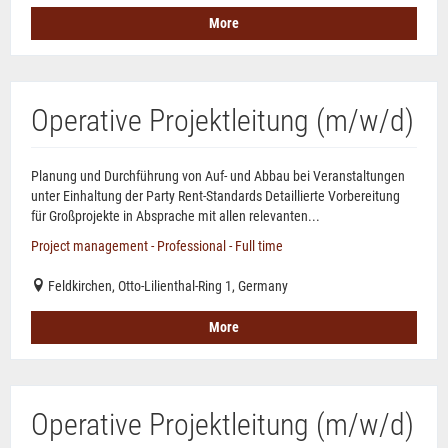
More
Operative Projektleitung (m/w/d)
Planung und Durchführung von Auf- und Abbau bei Veranstaltungen
unter Einhaltung der Party Rent-Standards Detaillierte Vorbereitung
für Großprojekte in Absprache mit allen relevanten...
Project management - Professional - Full time
Feldkirchen, Otto-Lilienthal-Ring 1, Germany
More
Operative Projektleitung (m/w/d)