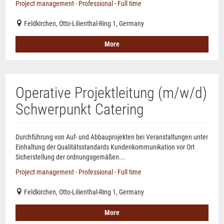
Project management - Professional - Full time
Feldkirchen, Otto-Lilienthal-Ring 1, Germany
More
Operative Projektleitung (m/w/d)
Schwerpunkt Catering
Durchführung von Auf- und Abbauprojekten bei Veranstaltungen unter
Einhaltung der Qualitätsstandards Kundenkommunikation vor Ort
Sicherstellung der ordnungsgemäßen...
Project management - Professional - Full time
Feldkirchen, Otto-Lilienthal-Ring 1, Germany
More