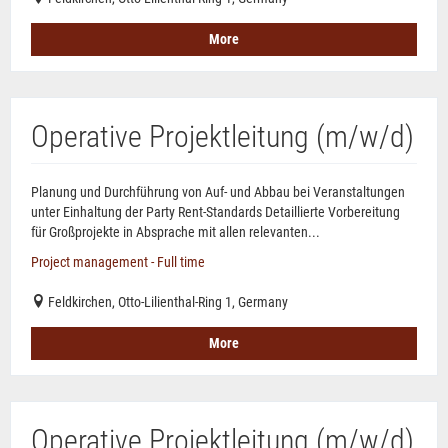
More
Operative Projektleitung (m/w/d)
Planung und Durchführung von Auf- und Abbau bei Veranstaltungen
unter Einhaltung der Party Rent-Standards Detaillierte Vorbereitung
für Großprojekte in Absprache mit allen relevanten...
Project management - Full time
Feldkirchen, Otto-Lilienthal-Ring 1, Germany
More
Operative Projektleitung (m/w/d)