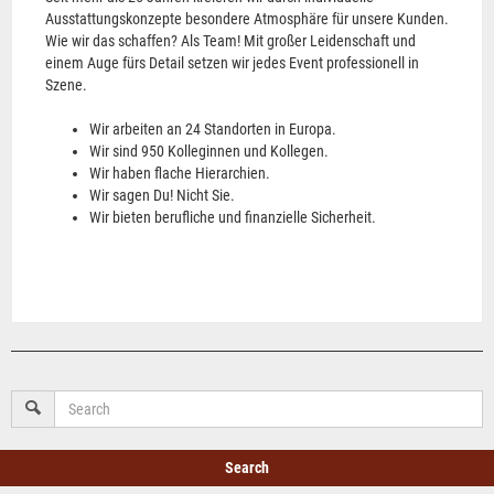
Ausstattungskonzepte besondere Atmosphäre für unsere Kunden.
Wie wir das schaffen? Als Team! Mit großer Leidenschaft und
einem Auge fürs Detail setzen wir jedes Event professionell in
Szene.
Wir arbeiten an 24 Standorten in Europa.
Wir sind 950 Kolleginnen und Kollegen.
Wir haben flache Hierarchien.
Wir sagen Du! Nicht Sie.
Wir bieten berufliche und finanzielle Sicherheit.
Search