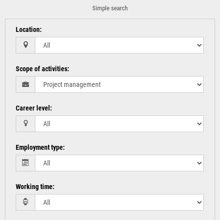
Simple search
Location
:
Scope of activities
:
Career level
:
Employment type
:
Working time
: