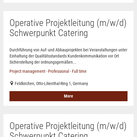
Operative Projektleitung (m/w/d)
Schwerpunkt Catering
Durchführung von Auf- und Abbauprojekten bei Veranstaltungen unter
Einhaltung der Qualitätsstandards Kundenkommunikation vor Ort
Sicherstellung der ordnungsgemäßen...
Project management - Professional - Full time
Feldkirchen, Otto-Lilienthal-Ring 1, Germany
More
Operative Projektleitung (m/w/d)
Schwerpunkt Catering