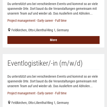
Du unterstützt uns bei verschiedenen Events und kommst so an viele
spannende Orte. Dort baust du die Veranstaltungen gemeinsam mit
unserem Team auf und wieder ab. Das Ausliefern und Abholen...
Project management - Early career - Full time
Feldkirchen, Otto-Lilienthal-Ring 1, Germany
More
Eventlogistiker/-in (m/w/d)
Du unterstützt uns bei verschiedenen Events und kommst so an viele
spannende Orte. Dort baust du die Veranstaltungen gemeinsam mit
unserem Team auf und wieder ab. Das Ausliefern und Abholen...
Project management - Early career - Full time
Feldkirchen, Otto-Lilienthal-Ring 1, Germany