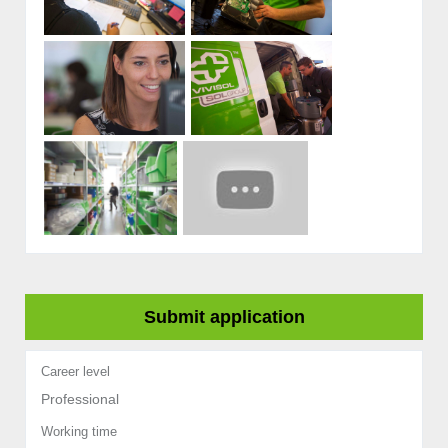
Submit application
Career level
Professional
Working time