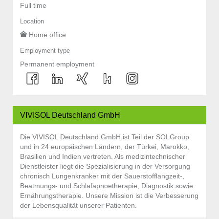
Full time
Location
Home office
Employment type
Permanent employment
VIVISOL Deutschland GmbH
Die VIVISOL Deutschland GmbH ist Teil der SOLGroup
und in 24 europäischen Ländern, der Türkei, Marokko,
Brasilien und Indien vertreten. Als medizintechnischer
Dienstleister liegt die Spezialisierung in der Versorgung
chronisch Lungenkranker mit der Sauerstofflangzeit-,
Beatmungs- und Schlafapnoetherapie, Diagnostik sowie
Ernährungstherapie. Unsere Mission ist die Verbesserung
der Lebensqualität unserer Patienten.