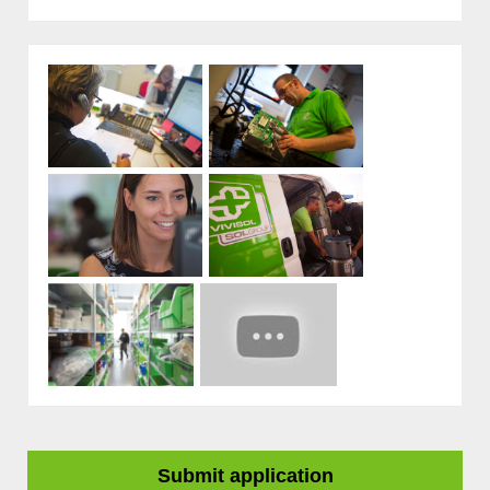
Submit application