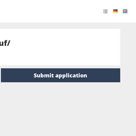
uf/
Submit application