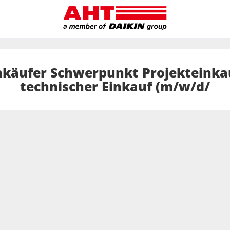
nkäufer Schwerpunkt Projekteinka
technischer Einkauf (m/w/d/