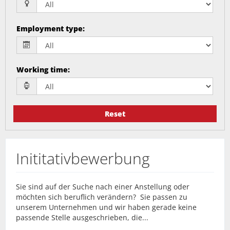
Employment type
:
Working time
:
Reset
Inititativbewerbung
Sie sind auf der Suche nach einer Anstellung oder
möchten sich beruflich verändern? Sie passen zu
unserem Unternehmen und wir haben gerade keine
passende Stelle ausgeschrieben, die...