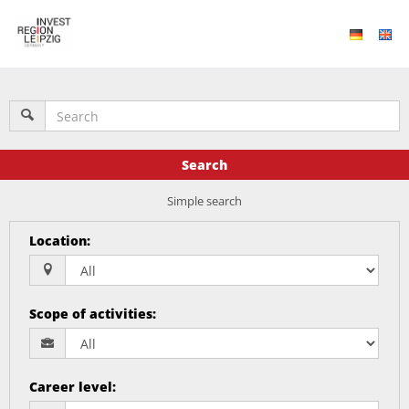
Search
Simple search
Location
:
Scope of activities
:
Career level
: