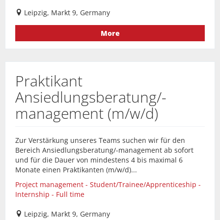
Leipzig, Markt 9, Germany
More
Praktikant
Ansiedlungsberatung/-
management (m/w/d)
Zur Verstärkung unseres Teams suchen wir für den
Bereich Ansiedlungsberatung/-management ab sofort
und für die Dauer von mindestens 4 bis maximal 6
Monate einen Praktikanten (m/w/d)...
Project management - Student/Trainee/Apprenticeship -
Internship - Full time
Leipzig, Markt 9, Germany