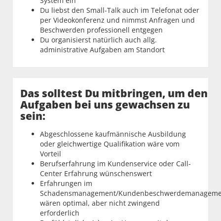
System ein
Du liebst den Small-Talk auch im Telefonat oder
per Videokonferenz und nimmst Anfragen und
Beschwerden professionell entgegen
Du organisierst natürlich auch allg.
administrative Aufgaben am Standort
Das solltest Du mitbringen, um den
Aufgaben bei uns gewachsen zu
sein:
Abgeschlossene kaufmännische Ausbildung
oder gleichwertige Qualifikation wäre vom
Vorteil
Berufserfahrung im Kundenservice oder Call-
Center Erfahrung wünschenswert
Erfahrungen im
Schadensmanagement/Kundenbeschwerdemanageme
wären optimal, aber nicht zwingend
erforderlich