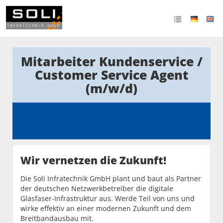
Mitarbeiter Kundenservice /
Customer Service Agent
(m/w/d)
Wir vernetzen die Zukunft!
Die Soli Infratechnik GmbH plant und baut als Partner
der deutschen Netzwerkbetreiber die digitale
Glasfaser-Infrastruktur aus. Werde Teil von uns und
wirke effektiv an einer modernen Zukunft und dem
Breitbandausbau mit.