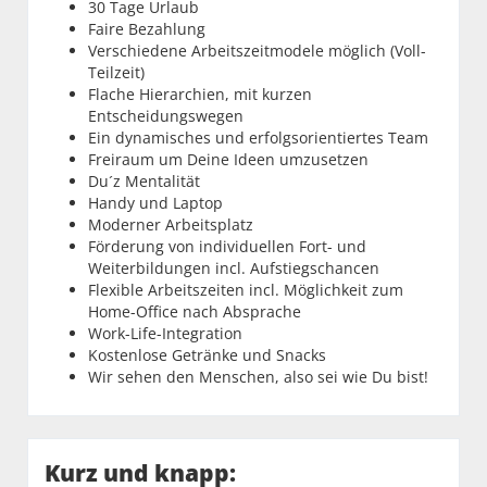
30 Tage Urlaub
Faire Bezahlung
Verschiedene Arbeitszeitmodele möglich (Voll-
Teilzeit)
Flache Hierarchien, mit kurzen
Entscheidungswegen
Ein dynamisches und erfolgsorientiertes Team
Freiraum um Deine Ideen umzusetzen
Du´z Mentalität
Handy und Laptop
Moderner Arbeitsplatz
Förderung von individuellen Fort- und
Weiterbildungen incl. Aufstiegschancen
Flexible Arbeitszeiten incl. Möglichkeit zum
Home-Office nach Absprache
Work-Life-Integration
Kostenlose Getränke und Snacks
Wir sehen den Menschen, also sei wie Du bist!
Kurz und knapp: