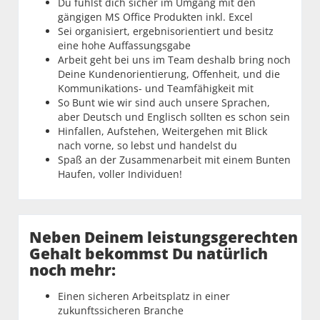
Du fühlst dich sicher im Umgang mit den
gängigen MS Office Produkten inkl. Excel
Sei organisiert, ergebnisorientiert und besitz
eine hohe Auffassungsgabe
Arbeit geht bei uns im Team deshalb bring noch
Deine Kundenorientierung, Offenheit, und die
Kommunikations- und Teamfähigkeit mit
So Bunt wie wir sind auch unsere Sprachen,
aber Deutsch und Englisch sollten es schon sein
Hinfallen, Aufstehen, Weitergehen mit Blick
nach vorne, so lebst und handelst du
Spaß an der Zusammenarbeit mit einem Bunten
Haufen, voller Individuen!
Neben Deinem leistungsgerechten
Gehalt bekommst Du natürlich
noch mehr:
Einen sicheren Arbeitsplatz in einer
zukunftssicheren Branche