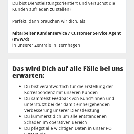
Du bist Dienstleistungsorientiert und versuchst die
Kunden zufrieden zu stellen?
Perfekt, dann brauchen wir dich, als
Mitarbeiter Kundenservice / Customer Service Agent
(m/w/d)
in unserer Zentrale in Isernhagen
Das wird Dich auf alle Fälle bei uns
erwarten:
Du bist verantwortlich für die Erstellung der
Korrespondenz mit unseren Kunden
Du sammelst Feedback von Kund*innen und
unterstützt bei der damit einhergehenden
Verbesserung unserer Dienstleistung
Du kümmerst dich um alle entstandenen
Schäden im operativen Bereich
Du pflegst alle wichtigen Daten in unser PC-