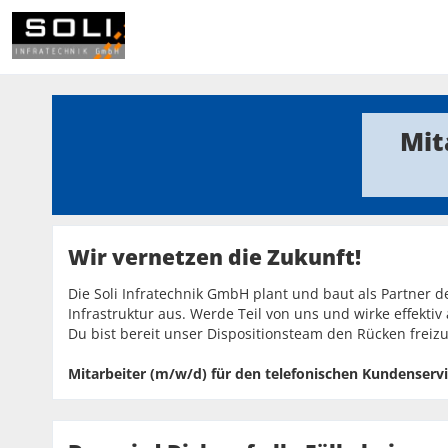
Mit
Wir vernetzen die Zukunft!
Die Soli Infratechnik GmbH plant und baut als Partner d
Infrastruktur aus. Werde Teil von uns und wirke effekt
Du bist bereit unser Dispositionsteam den Rücken freizu
Mitarbeiter (m/w/d) für den telefonischen Kundenservic