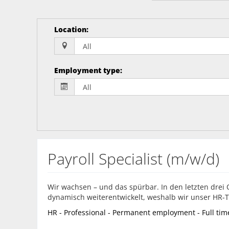
Location
:
Employment type
:
Payroll Specialist (m/w/d)
Wir wachsen – und das spürbar. In den letzten drei
dynamisch weiterentwickelt, weshalb wir unser HR-T
HR - Professional - Permanent employment - Full tim