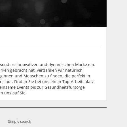
besonders innovativen und dynamischen Marke ein.
rken gebracht hat, verdanken wir natürlich
ginnen und Menschen zu finden, die perfekt in
nslauf. Finden Sie bei uns einen Top-Arbeitsplatz
emeinsame Events bis zur Gesundheitsfürsorge
n uns auf Sie.
Simple search