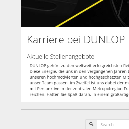
Karriere bei DUNLOP
Aktuelle Stellenangebote
DUNLOP gehört zu den weltweit erfolgreichsten Re
Diese Energie, die uns in den vergangenen Jahren 
unseren hochmotivierten und hochgeschätzten Mita
unser Team passen. Im Zweifel ist uns dabei der me
mit Perspektive in der zentralen Metropolregion Fr
reichen. Hätten Sie Spaß daran, in einem großarti