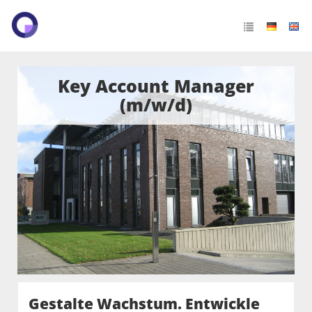
Key Account Manager
(m/w/d)
Gestalte Wachstum. Entwickle