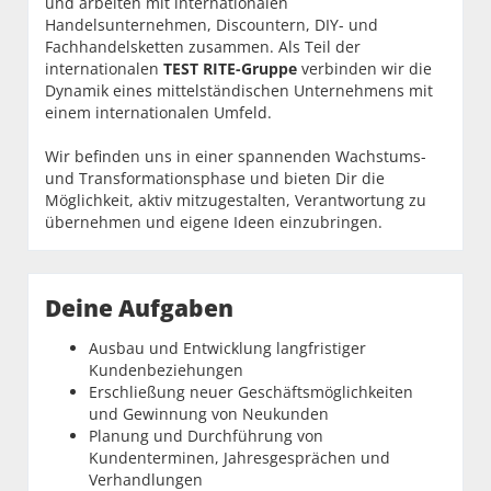
und arbeiten mit internationalen
Handelsunternehmen, Discountern, DIY- und
Fachhandelsketten zusammen. Als Teil der
internationalen
TEST RITE-Gruppe
verbinden wir die
Dynamik eines mittelständischen Unternehmens mit
einem internationalen Umfeld.
Wir befinden uns in einer spannenden Wachstums-
und Transformationsphase und bieten Dir die
Möglichkeit, aktiv mitzugestalten, Verantwortung zu
übernehmen und eigene Ideen einzubringen.
Deine Aufgaben
Ausbau und Entwicklung langfristiger
Kundenbeziehungen
Erschließung neuer Geschäftsmöglichkeiten
und Gewinnung von Neukunden
Planung und Durchführung von
Kundenterminen, Jahresgesprächen und
Verhandlungen