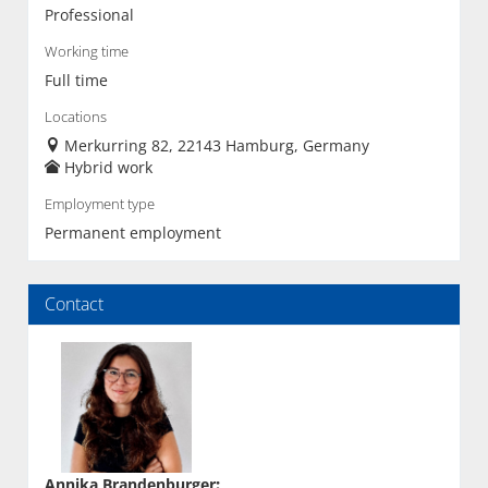
Professional
Working time
Full time
Locations
Merkurring 82, 22143 Hamburg, Germany
Hybrid work
Employment type
Permanent employment
Contact
Annika Brandenburger
: