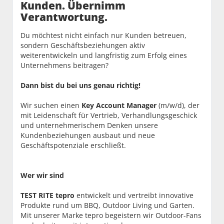
Kunden. Übernimm
Verantwortung.
Du möchtest nicht einfach nur Kunden betreuen,
sondern Geschäftsbeziehungen aktiv
weiterentwickeln und langfristig zum Erfolg eines
Unternehmens beitragen?
Dann bist du bei uns genau richtig!
Wir suchen einen
Key Account Manager
(m/w/d), der
mit Leidenschaft für Vertrieb, Verhandlungsgeschick
und unternehmerischem Denken unsere
Kundenbeziehungen ausbaut und neue
Geschäftspotenziale erschließt.
Wer wir sind
TEST RITE tepro
entwickelt und vertreibt innovative
Produkte rund um BBQ, Outdoor Living und Garten.
Mit unserer Marke tepro begeistern wir Outdoor-Fans