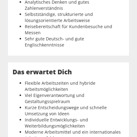
Analytisches Denken und gutes
Zahlenverständnis
Selbstständige, strukturierte und
lösungsorientierte Arbeitsweise
Reisebereitschaft für Kundenbesuche und
Messen
Sehr gute Deutsch- und gute
Englischkenntnisse
Das erwartet Dich
Flexible Arbeitszeiten und hybride
Arbeitsmöglichkeiten
Viel Eigenverantwortung und
Gestaltungsspielraum
Kurze Entscheidungswege und schnelle
Umsetzung von Ideen
Individuelle Entwicklungs- und
Weiterbildungsmöglichkeiten
Moderne Arbeitsmittel und ein internationales