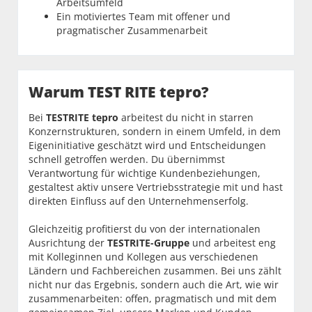
Arbeitsumfeld
Ein motiviertes Team mit offener und
pragmatischer Zusammenarbeit
Warum TEST RITE tepro?
Bei
TESTRITE tepro
arbeitest du nicht in starren
Konzernstrukturen, sondern in einem Umfeld, in dem
Eigeninitiative geschätzt wird und Entscheidungen
schnell getroffen werden. Du übernimmst
Verantwortung für wichtige Kundenbeziehungen,
gestaltest aktiv unsere Vertriebsstrategie mit und hast
direkten Einfluss auf den Unternehmenserfolg.
Gleichzeitig profitierst du von der internationalen
Ausrichtung der
TESTRITE-Gruppe
und arbeitest eng
mit Kolleginnen und Kollegen aus verschiedenen
Ländern und Fachbereichen zusammen. Bei uns zählt
nicht nur das Ergebnis, sondern auch die Art, wie wir
zusammenarbeiten: offen, pragmatisch und mit dem