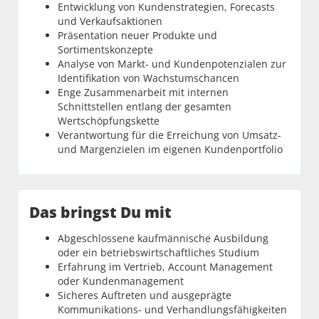
Entwicklung von Kundenstrategien, Forecasts
und Verkaufsaktionen
Präsentation neuer Produkte und
Sortimentskonzepte
Analyse von Markt- und Kundenpotenzialen zur
Identifikation von Wachstumschancen
Enge Zusammenarbeit mit internen
Schnittstellen entlang der gesamten
Wertschöpfungskette
Verantwortung für die Erreichung von Umsatz-
und Margenzielen im eigenen Kundenportfolio
Das bringst Du mit
Abgeschlossene kaufmännische Ausbildung
oder ein betriebswirtschaftliches Studium
Erfahrung im Vertrieb, Account Management
oder Kundenmanagement
Sicheres Auftreten und ausgeprägte
Kommunikations- und Verhandlungsfähigkeiten