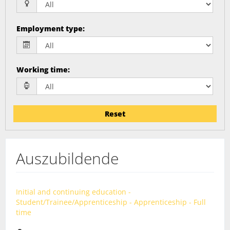
Employment type
:
Working time
:
Reset
Auszubildende
Initial and continuing education -
Student/Trainee/Apprenticeship - Apprenticeship - Full
time