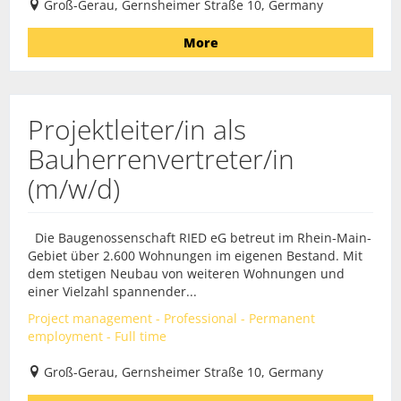
Groß-Gerau, Gernsheimer Straße 10, Germany
More
Projektleiter/in als
Bauherrenvertreter/in
(m/w/d)
Die Baugenossenschaft RIED eG betreut im Rhein-Main-
Gebiet über 2.600 Wohnungen im eigenen Bestand. Mit
dem stetigen Neubau von weiteren Wohnungen und
einer Vielzahl spannender...
Project management - Professional - Permanent
employment - Full time
Groß-Gerau, Gernsheimer Straße 10, Germany