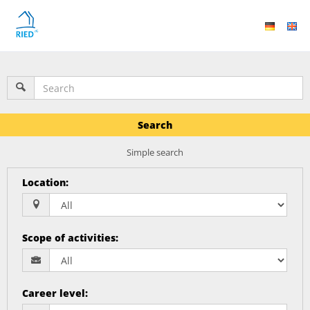
Search
Simple search
Location
:
Scope of activities
:
Career level
: