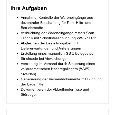
Ihre Aufgaben
Annahme, Kontrolle der Wareneingänge aus
dezentraler Beschaffung für Roh- Hilfs- und
Betriebsstoffe
Verbuchung der Wareneingänge mittels Scan-
Technik mit Schnittstellenbuchung WWS / ERP
Abgleichen der Bestellvorgaben mit
Liefererwartungen und Anlieferungen
Erstellung eines manuellen GS-1 Beleges per
Strichcode bei Abweichungen
Vertretung im Versand durch Steuerung eines
vollautomatischen Hochregallagers (WWS-
SivaPlan)
Generierung der Versanddokumente mit Buchung
der Lademittel
Dokumentieren der Ablaufhindernisse und
Störpegel