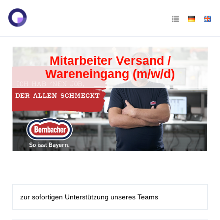
Mitarbeiter Versand /
Wareneingang (m/w/d)
zur sofortigen Unterstützung unseres Teams