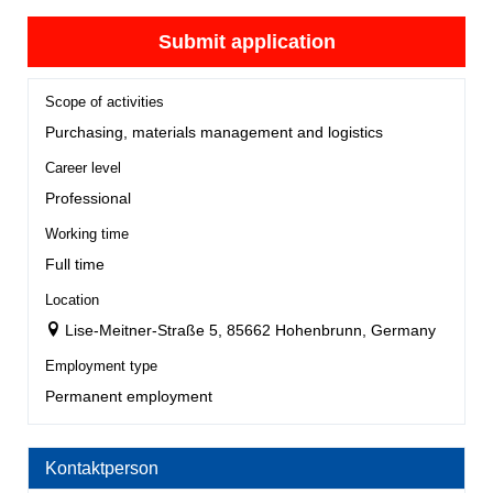
Submit application
Scope of activities
Purchasing, materials management and logistics
Career level
Professional
Working time
Full time
Location
Lise-Meitner-Straße 5, 85662 Hohenbrunn, Germany
Employment type
Permanent employment
Kontaktperson