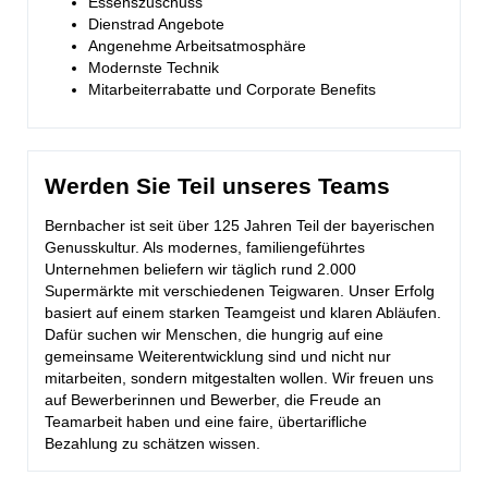
Essenszuschuss
Dienstrad Angebote
Angenehme Arbeitsatmosphäre
Modernste Technik
Mitarbeiterrabatte und Corporate Benefits
Werden Sie Teil unseres Teams
Bernbacher ist seit über 125 Jahren Teil der bayerischen
Genusskultur. Als modernes, familiengeführtes
Unternehmen beliefern wir täglich rund 2.000
Supermärkte mit verschiedenen Teigwaren. Unser Erfolg
basiert auf einem starken Teamgeist und klaren Abläufen.
Dafür suchen wir Menschen, die hungrig auf eine
gemeinsame Weiterentwicklung sind und nicht nur
mitarbeiten, sondern mitgestalten wollen. Wir freuen uns
auf Bewerberinnen und Bewerber, die Freude an
Teamarbeit haben und eine faire, übertarifliche
Bezahlung zu schätzen wissen.