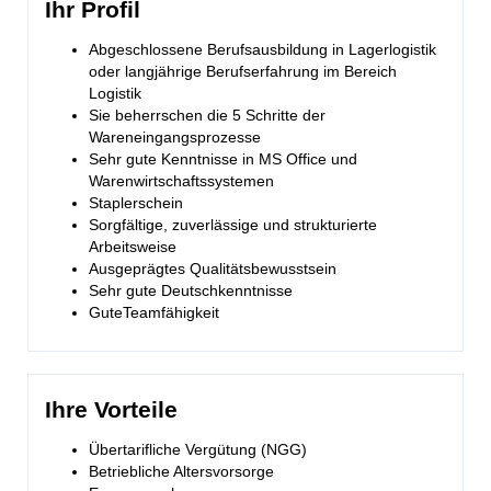
Ihr Profil
Abgeschlossene Berufsausbildung in Lagerlogistik
oder langjährige Berufserfahrung im Bereich
Logistik
Sie beherrschen die 5 Schritte der
Wareneingangsprozesse
Sehr gute Kenntnisse in MS Office und
Warenwirtschaftssystemen
Staplerschein
Sorgfältige, zuverlässige und strukturierte
Arbeitsweise
Ausgeprägtes Qualitätsbewusstsein
Sehr gute Deutschkenntnisse
GuteTeamfähigkeit
Ihre Vorteile
Übertarifliche Vergütung (NGG)
Betriebliche Altersvorsorge