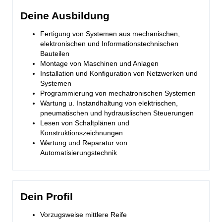
Deine Ausbildung
Fertigung von Systemen aus mechanischen,
elektronischen und Informationstechnischen
Bauteilen
Montage von Maschinen und Anlagen
Installation und Konfiguration von Netzwerken und
Systemen
Programmierung von mechatronischen Systemen
Wartung u. Instandhaltung von elektrischen,
pneumatischen und hydrauslischen Steuerungen
Lesen von Schaltplänen und
Konstruktionszeichnungen
Wartung und Reparatur von
Automatisierungstechnik
Dein Profil
Vorzugsweise mittlere Reife