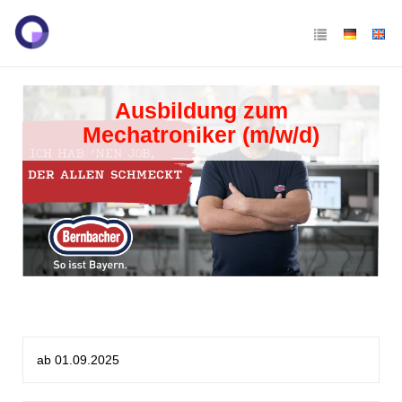
Ausbildung zum
Mechatroniker (m/w/d)
ab 01.09.2025