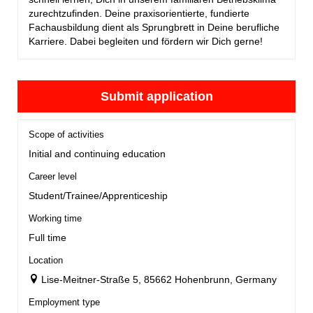
zurechtzufinden. Deine praxisorientierte, fundierte
Fachausbildung dient als Sprungbrett in Deine berufliche
Karriere. Dabei begleiten und fördern wir Dich gerne!
Submit application
Scope of activities
Initial and continuing education
Career level
Student/Trainee/Apprenticeship
Working time
Full time
Location
Lise-Meitner-Straße 5, 85662 Hohenbrunn, Germany
Employment type