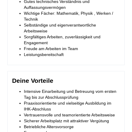
Gutes technisches Verständnis und
Auffassungsvermögen
Wichtige Fächer: Mathematik, Physik , Werken /
Technik
Selbständige und eigenverantwortliche
Arbeitsweise
Sorgfältiges Arbeiten, zuverlässigkeit und
Engagement
Freude am Arbeiten im Team
Leistungsbereitschaft
Deine Vorteile
Intensive Einarbeitung und Betreuung vom ersten
Tag bis zur Abschlussprüfung
Praaxisorientierte und vielseitige Ausbildung im
IHK-Abschluss
Vertrauensvolle und teamorientierte Arbeitsweise
Sicherer Arbeitsplatz mit attraktiver Vergütung
Betriebliche Altersvorsorge