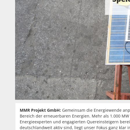
MMR Projekt GmbH
:
Gemeinsam die Energiewende anpac
Bereich der erneuerbaren Energien. Mehr als 1.000 MW
Energieexperten und engagierten Quereinsteigern bere
deutschlandweit aktiv sind, liegt unser Fokus ganz klar