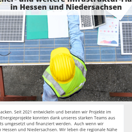
in Hessen und Niedersachsen
ken. Seit 2021 entwickeln und beraten wir Projekte im
 Energieprojekte konnten dank unseres starken Teams aus
its umgesetzt und finanziert werden. Auch wenn wir
 in Hessen und Niedersachsen. Wir leben die regionale Nähe