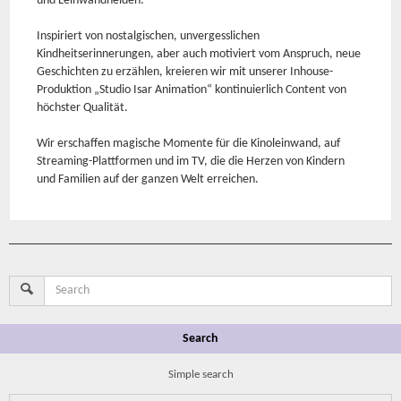
und Leinwandhelden.
Inspiriert von nostalgischen, unvergesslichen
Kindheitserinnerungen, aber auch motiviert vom Anspruch, neue
Geschichten zu erzählen, kreieren wir mit unserer Inhouse-
Produktion „Studio Isar Animation“ kontinuierlich Content von
höchster Qualität.
Wir erschaffen magische Momente für die Kinoleinwand, auf
Streaming-Plattformen und im TV, die die Herzen von Kindern
und Familien auf der ganzen Welt erreichen.
Search
Simple search