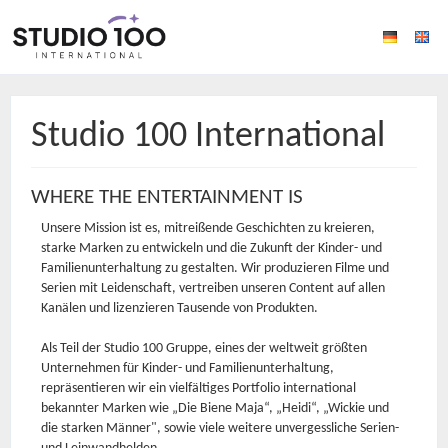
Studio 100 International
WHERE THE ENTERTAINMENT IS
Unsere Mission ist es, mitreißende Geschichten zu kreieren,
starke Marken zu entwickeln und die Zukunft der Kinder- und
Familienunterhaltung zu gestalten. Wir produzieren Filme und
Serien mit Leidenschaft, vertreiben unseren Content auf allen
Kanälen und lizenzieren Tausende von Produkten.
Als Teil der Studio 100 Gruppe, eines der weltweit größten
Unternehmen für Kinder- und Familienunterhaltung,
repräsentieren wir ein vielfältiges Portfolio international
bekannter Marken wie „Die Biene Maja“, „Heidi“, „Wickie und
die starken Männer", sowie viele weitere unvergessliche Serien-